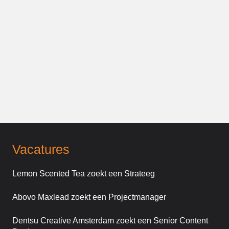
Vacatures
Lemon Scented Tea zoekt een Strateeg
Abovo Maxlead zoekt een Projectmanager
Dentsu Creative Amsterdam zoekt een Senior Content