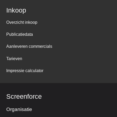
Inkoop
Overzicht inkoop
Publicatiedata
Aanleveren commercials
Tarieven
Impressie calculator
Screenforce
Organisatie