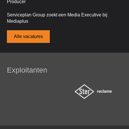
Producer
Serviceplan Group zoekt een Media Executive bij
Mediaplus
Alle vacatures
Exploitanten