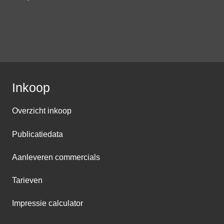
Inkoop
Overzicht inkoop
Publicatiedata
Aanleveren commercials
Tarieven
Impressie calculator