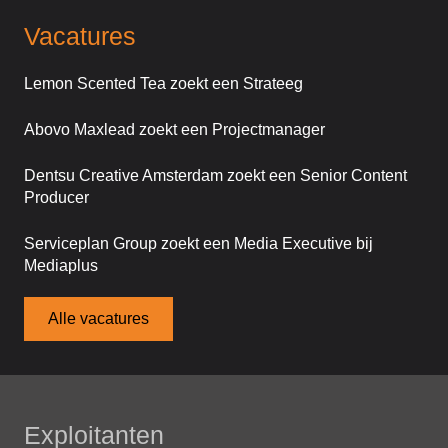
Vacatures
Lemon Scented Tea zoekt een Strateeg
Abovo Maxlead zoekt een Projectmanager
Dentsu Creative Amsterdam zoekt een Senior Content
Producer
Serviceplan Group zoekt een Media Executive bij
Mediaplus
Alle vacatures
Exploitanten