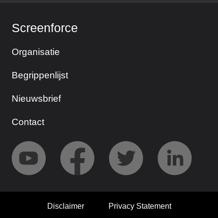
Screenforce
Organisatie
Begrippenlijst
Nieuwsbrief
Contact
Disclaimer
Privacy Statement