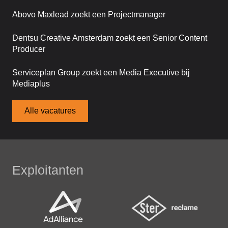
Abovo Maxlead zoekt een Projectmanager
Dentsu Creative Amsterdam zoekt een Senior Content
Producer
Serviceplan Group zoekt een Media Executive bij
Mediaplus
Alle vacatures
Exploitanten