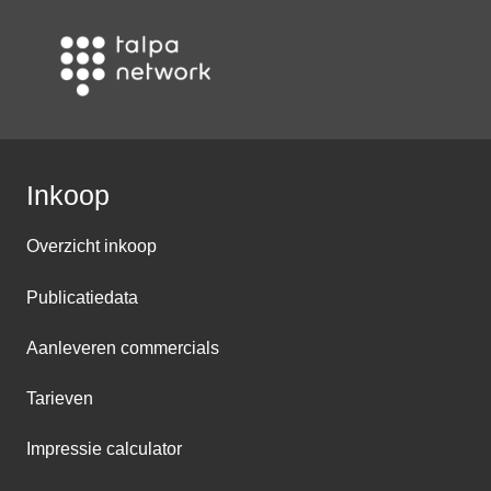
Inkoop
Overzicht inkoop
Publicatiedata
Aanleveren commercials
Tarieven
Impressie calculator