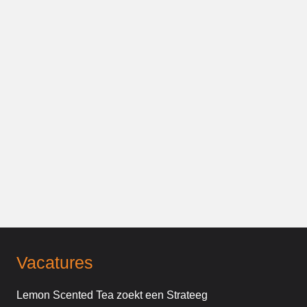
Vacatures
Lemon Scented Tea zoekt een Strateeg