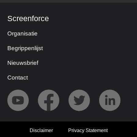
Screenforce
Organisatie
Begrippenlijst
Nieuwsbrief
Contact
Disclaimer
Privacy Statement