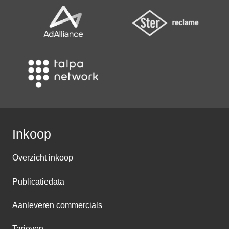
Inkoop
Overzicht inkoop
Publicatiedata
Aanleveren commercials
Tarieven