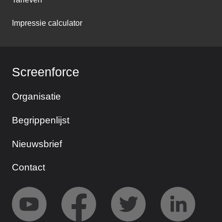
Impressie calculator
Screenforce
Organisatie
Begrippenlijst
Nieuwsbrief
Contact