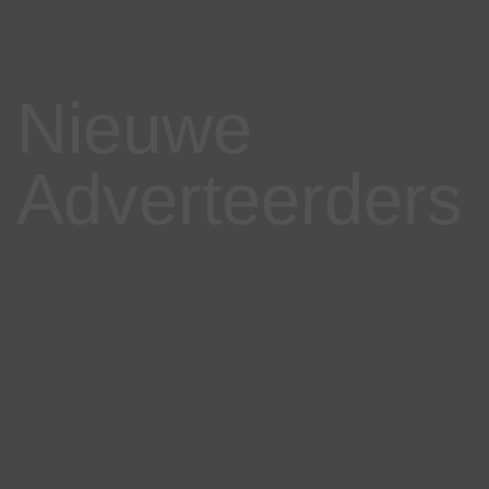
Nieuwe
Adverteerders