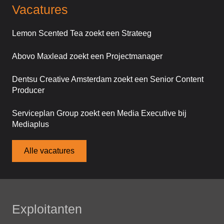
Vacatures
Lemon Scented Tea zoekt een Strateeg
Abovo Maxlead zoekt een Projectmanager
Dentsu Creative Amsterdam zoekt een Senior Content
Producer
Serviceplan Group zoekt een Media Executive bij
Mediaplus
Alle vacatures
Exploitanten