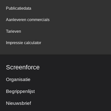
Publicatiedata
Aanleveren commercials
Tarieven
Impressie calculator
Screenforce
Organisatie
Begrippenlijst
Nieuwsbrief