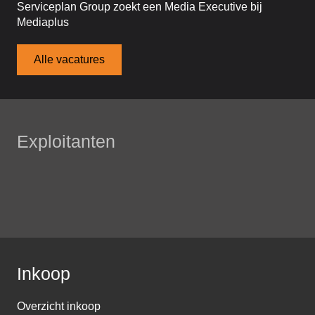
Serviceplan Group zoekt een Media Executive bij
Mediaplus
Alle vacatures
Exploitanten
Inkoop
Overzicht inkoop