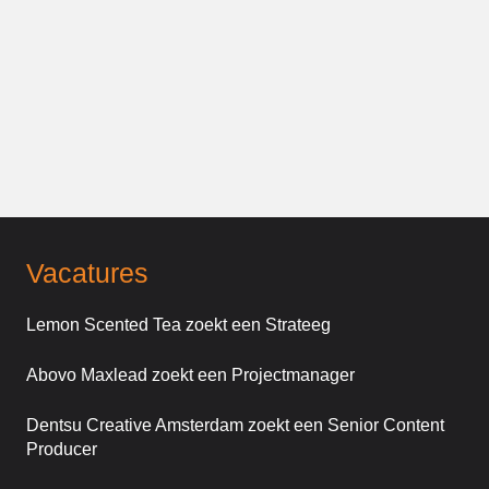
Vacatures
Lemon Scented Tea zoekt een Strateeg
Abovo Maxlead zoekt een Projectmanager
Dentsu Creative Amsterdam zoekt een Senior Content
Producer