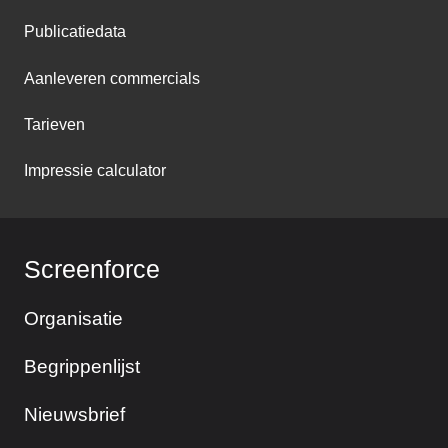
Publicatiedata
Aanleveren commercials
Tarieven
Impressie calculator
Screenforce
Organisatie
Begrippenlijst
Nieuwsbrief