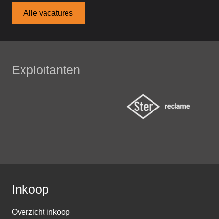
Alle vacatures
Exploitanten
Inkoop
Overzicht inkoop