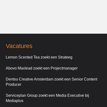
Vacatures
Lemon Scented Tea zoekt een Strateeg
Abovo Maxlead zoekt een Projectmanager
Dentsu Creative Amsterdam zoekt een Senior Content
Producer
Serviceplan Group zoekt een Media Executive bij
Mediaplus