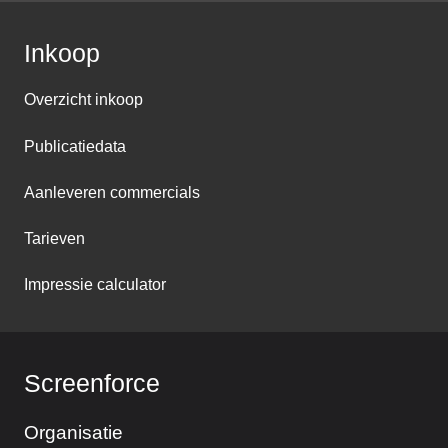
Inkoop
Overzicht inkoop
Publicatiedata
Aanleveren commercials
Tarieven
Impressie calculator
Screenforce
Organisatie