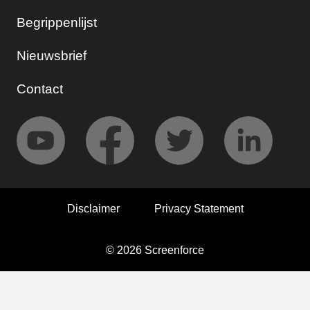
Begrippenlijst
Nieuwsbrief
Contact
Disclaimer
Privacy Statement
© 2026 Screenforce