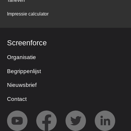
Tarieven
Impressie calculator
Screenforce
Organisatie
Begrippenlijst
Nieuwsbrief
Contact