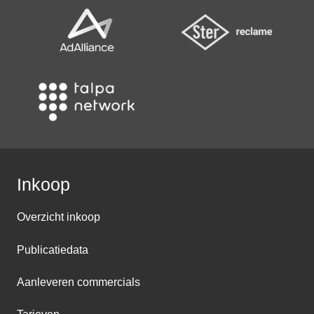
Inkoop
Overzicht inkoop
Publicatiedata
Aanleveren commercials