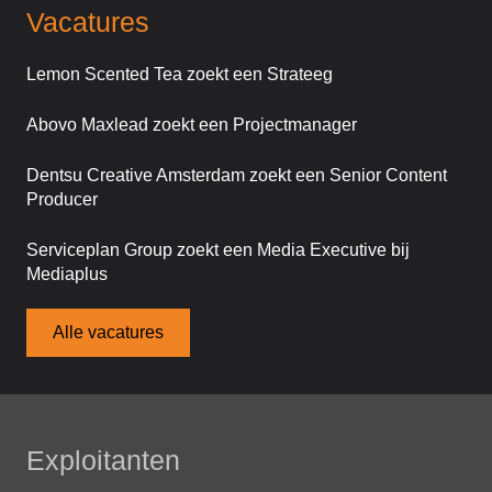
Vacatures
Lemon Scented Tea zoekt een Strateeg
Abovo Maxlead zoekt een Projectmanager
Dentsu Creative Amsterdam zoekt een Senior Content
Producer
Serviceplan Group zoekt een Media Executive bij
Mediaplus
Alle vacatures
Exploitanten