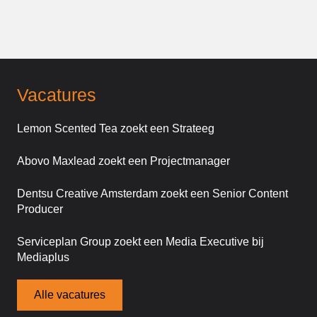
Vacatures
Lemon Scented Tea zoekt een Strateeg
Abovo Maxlead zoekt een Projectmanager
Dentsu Creative Amsterdam zoekt een Senior Content
Producer
Serviceplan Group zoekt een Media Executive bij
Mediaplus
Alle vacatures