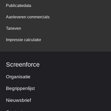
Publicatiedata
Aanleveren commercials
Tarieven
Impressie calculator
Screenforce
Organisatie
Begrippenlijst
Nieuwsbrief