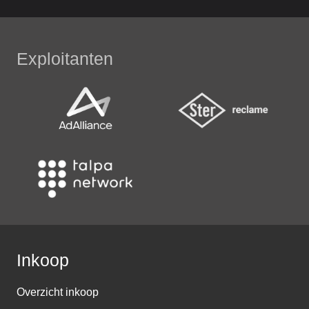
Exploitanten
Inkoop
Overzicht inkoop