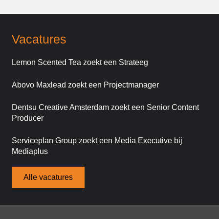
Vacatures
Lemon Scented Tea zoekt een Strateeg
Abovo Maxlead zoekt een Projectmanager
Dentsu Creative Amsterdam zoekt een Senior Content
Producer
Serviceplan Group zoekt een Media Executive bij
Mediaplus
Alle vacatures