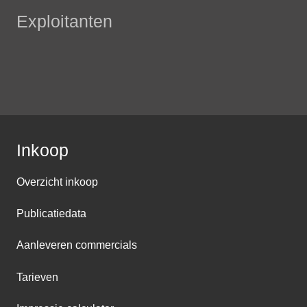
Exploitanten
Inkoop
Overzicht inkoop
Publicatiedata
Aanleveren commercials
Tarieven