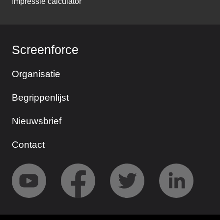
Impressie calculator
Screenforce
Organisatie
Begrippenlijst
Nieuwsbrief
Contact