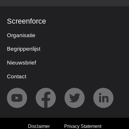
Screenforce
Organisatie
Begrippenlijst
Nieuwsbrief
Contact
Disclaimer
Privacy Statement