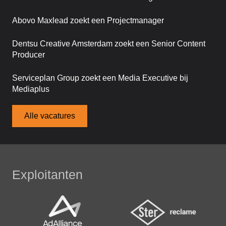
Abovo Maxlead zoekt een Projectmanager
Dentsu Creative Amsterdam zoekt een Senior Content
Producer
Serviceplan Group zoekt een Media Executive bij
Mediaplus
Alle vacatures
Exploitanten