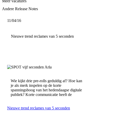
Meer vacatures
Andere Release Notes
11/04/16
Nieuwe trend reclames van 5 seconden
Wie kijkt drie pre-rolls geduldig af? Hoe kan
je als merk inspelen op de korte
spanningsboog van het hedendaagse digitale
publiek? Korte communicatie heeft de
Nieuwe trend reclames van 5 seconden