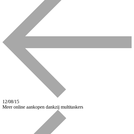
12/08/15
Meer online aankopen dankzij multitaskers