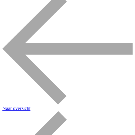
Naar overzicht