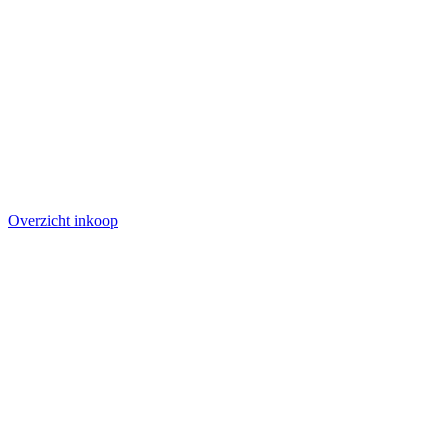
Overzicht inkoop