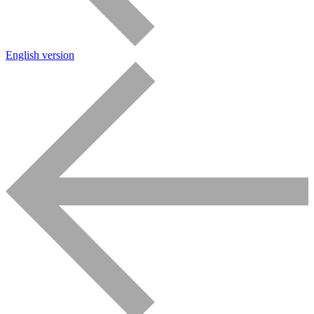
English version