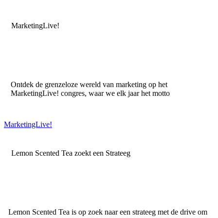
MarketingLive!
Ontdek de grenzeloze wereld van marketing op het
MarketingLive! congres, waar we elk jaar het motto
MarketingLive!
Lemon Scented Tea zoekt een Strateeg
Lemon Scented Tea is op zoek naar een strateeg met de drive om