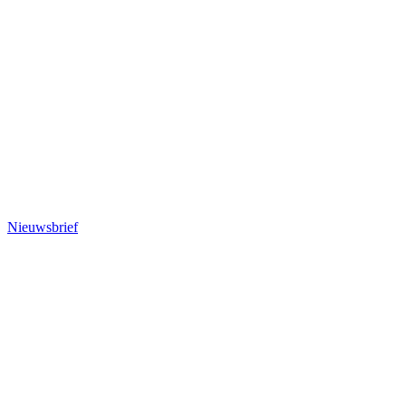
Nieuwsbrief