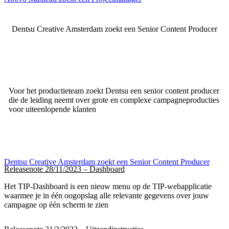
Dentsu Creative Amsterdam zoekt een Senior Content Producer
Voor het productieteam zoekt Dentsu een senior content producer
die de leiding neemt over grote en complexe campagneproducties
voor uiteenlopende klanten
Dentsu Creative Amsterdam zoekt een Senior Content Producer
Releasenote 28/11/2023 – Dashboard
Het TIP-Dashboard is een nieuw menu op de TIP-webapplicatie
waarmee je in één oogopslag alle relevante gegevens over jouw
campagne op één scherm te zien