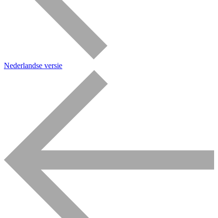
Nederlandse versie