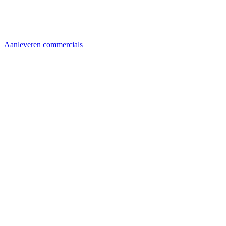
Aanleveren commercials