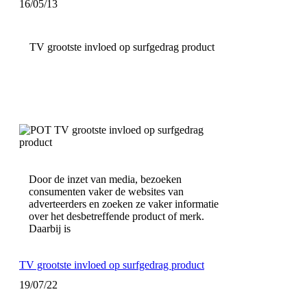
16/05/13
TV grootste invloed op surfgedrag product
Door de inzet van media, bezoeken
consumenten vaker de websites van
adverteerders en zoeken ze vaker informatie
over het desbetreffende product of merk.
Daarbij is
TV grootste invloed op surfgedrag product
19/07/22