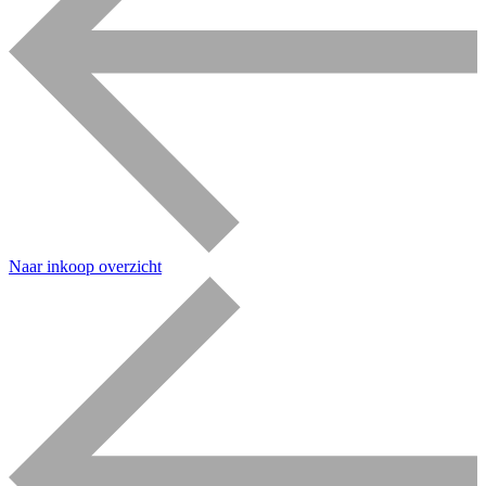
Naar inkoop overzicht