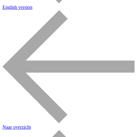
English version
Naar overzicht