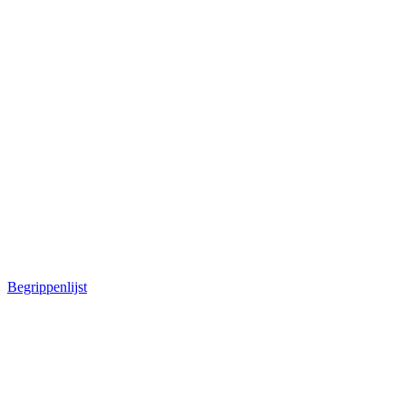
Begrippenlijst