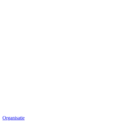
Organisatie