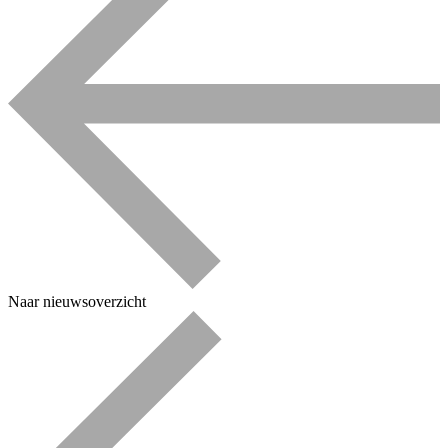
Naar nieuwsoverzicht