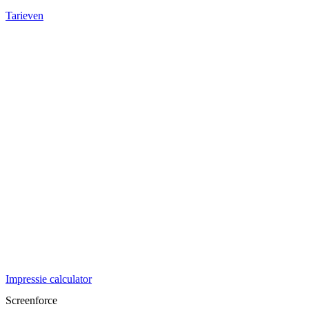
Tarieven
Impressie calculator
Screenforce