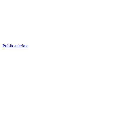
Publicatiedata