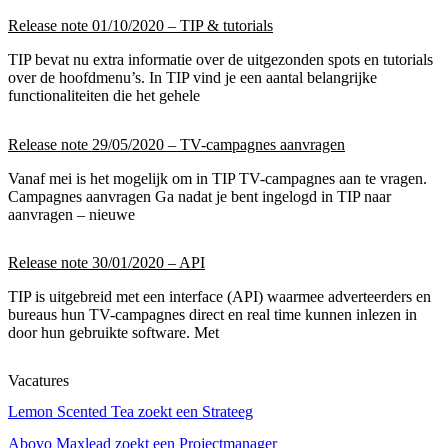
Release note 01/10/2020 – TIP & tutorials
TIP bevat nu extra informatie over de uitgezonden spots en tutorials
over de hoofdmenu’s. In TIP vind je een aantal belangrijke
functionaliteiten die het gehele
Release note 29/05/2020 – TV-campagnes aanvragen
Vanaf mei is het mogelijk om in TIP TV-campagnes aan te vragen.
Campagnes aanvragen Ga nadat je bent ingelogd in TIP naar
aanvragen – nieuwe
Release note 30/01/2020 – API
TIP is uitgebreid met een interface (API) waarmee adverteerders en
bureaus hun TV-campagnes direct en real time kunnen inlezen in
door hun gebruikte software. Met
Vacatures
Lemon Scented Tea zoekt een Strateeg
Abovo Maxlead zoekt een Projectmanager