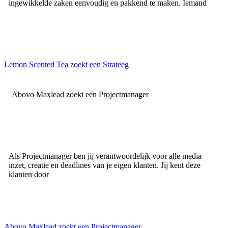
ingewikkelde zaken eenvoudig en pakkend te maken. Iemand
Lemon Scented Tea zoekt een Strateeg
Abovo Maxlead zoekt een Projectmanager
Als Projectmanager ben jij verantwoordelijk voor alle media
inzet, creatie en deadlines van je eigen klanten. Jij kent deze
klanten door
Abovo Maxlead zoekt een Projectmanager