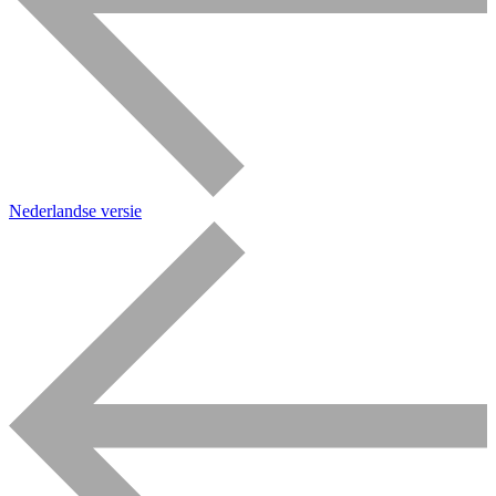
Nederlandse versie