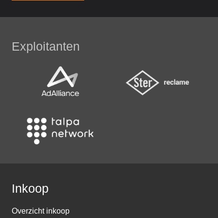
Exploitanten
Inkoop
Overzicht inkoop