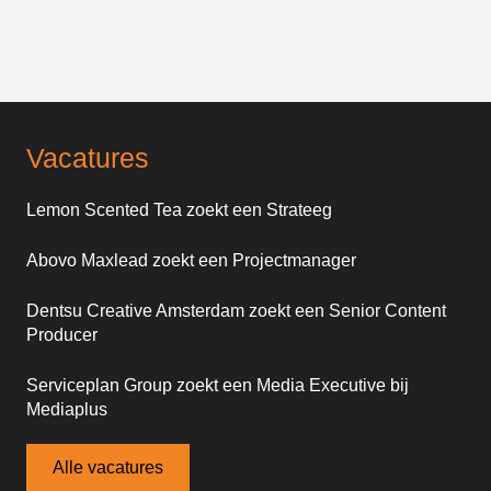
Vacatures
Lemon Scented Tea zoekt een Strateeg
Abovo Maxlead zoekt een Projectmanager
Dentsu Creative Amsterdam zoekt een Senior Content
Producer
Serviceplan Group zoekt een Media Executive bij
Mediaplus
Alle vacatures