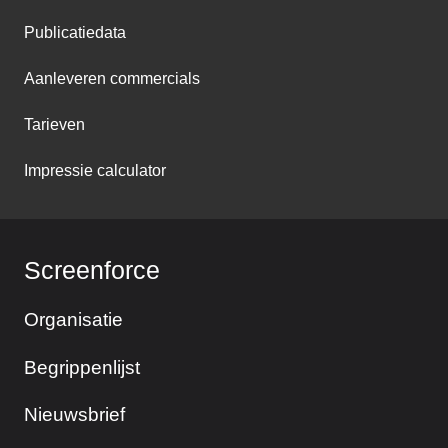
Publicatiedata
Aanleveren commercials
Tarieven
Impressie calculator
Screenforce
Organisatie
Begrippenlijst
Nieuwsbrief