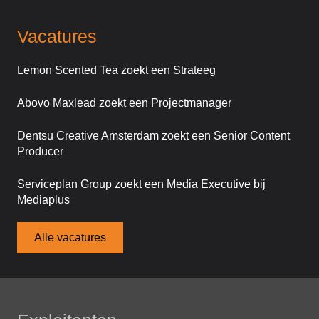
Vacatures
Lemon Scented Tea zoekt een Strateeg
Abovo Maxlead zoekt een Projectmanager
Dentsu Creative Amsterdam zoekt een Senior Content
Producer
Serviceplan Group zoekt een Media Executive bij
Mediaplus
Alle vacatures