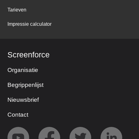
Tarieven
Impressie calculator
Screenforce
Organisatie
Begrippenlijst
Nieuwsbrief
Contact