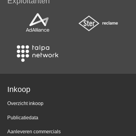
Exploitanten
Inkoop
Overzicht inkoop
Publicatiedata
Aanleveren commercials