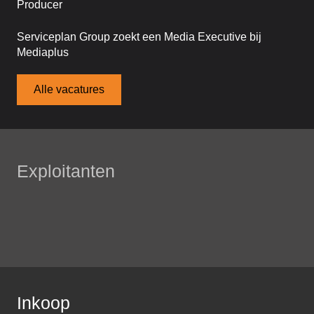
Producer
Serviceplan Group zoekt een Media Executive bij
Mediaplus
Alle vacatures
Exploitanten
Inkoop