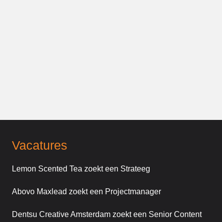
Vacatures
Lemon Scented Tea zoekt een Strateeg
Abovo Maxlead zoekt een Projectmanager
Dentsu Creative Amsterdam zoekt een Senior Content