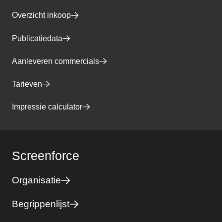
Overzicht inkoop
Publicatiedata
Aanleveren commercials
Tarieven
Impressie calculator
Screenforce
Organisatie
Begrippenlijst