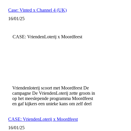
Case: Vinted x Channel 4 (UK)
16/01/25
CASE: VriendenLoterij x Moordfeest
Vriendenloterij scoort met Moordfeest De
campagne De VriendenLoterij zette groots in
op het meeslepende programma Moordfeest
en gaf kijkers een unieke kans om zelf deel
CASE: VriendenLoterij x Moordfeest
16/01/25