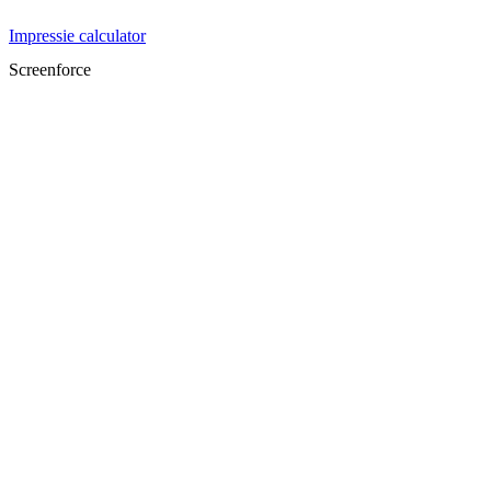
Impressie calculator
Screenforce