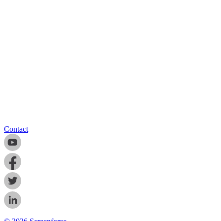
Contact