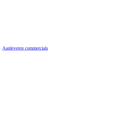
Aanleveren commercials