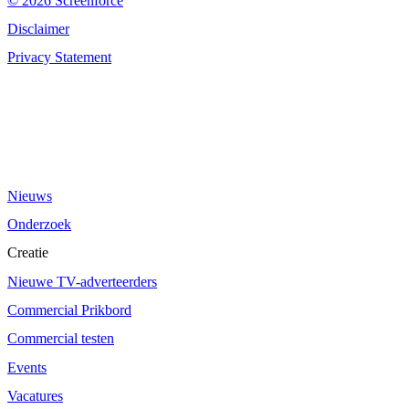
© 2026 Screenforce
Disclaimer
Privacy Statement
Nieuws
Onderzoek
Creatie
Nieuwe TV-adverteerders
Commercial Prikbord
Commercial testen
Events
Vacatures