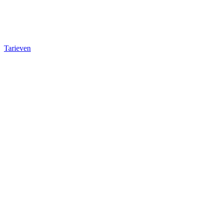
Tarieven