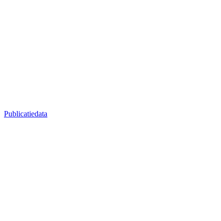
Publicatiedata