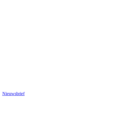
Nieuwsbrief