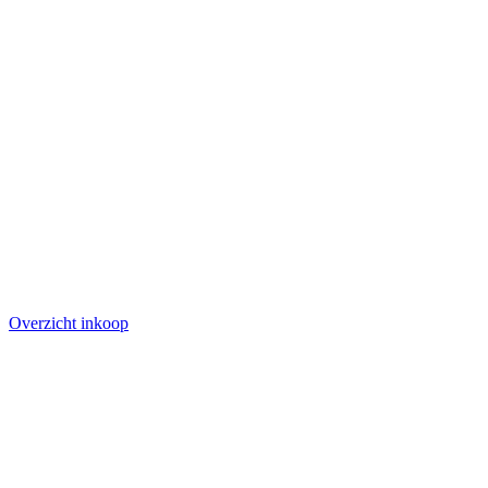
Overzicht inkoop