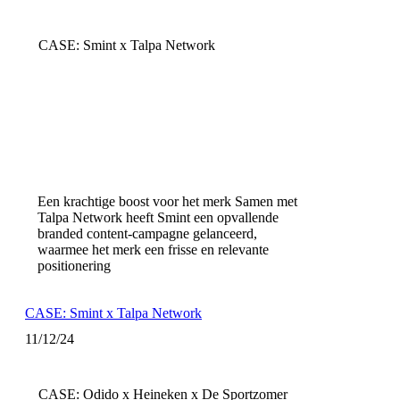
CASE: Smint x Talpa Network
Een krachtige boost voor het merk Samen met
Talpa Network heeft Smint een opvallende
branded content-campagne gelanceerd,
waarmee het merk een frisse en relevante
positionering
CASE: Smint x Talpa Network
11/12/24
CASE: Odido x Heineken x De Sportzomer