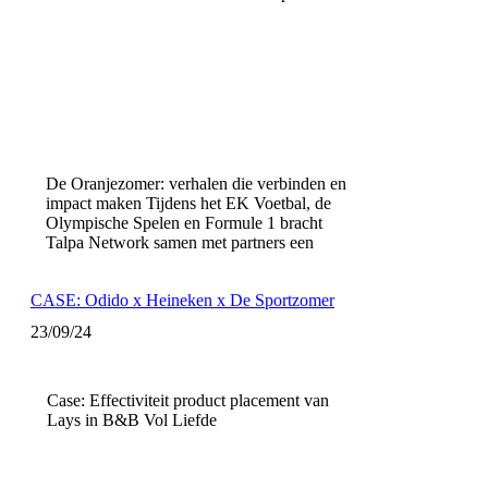
De Oranjezomer: verhalen die verbinden en
impact maken Tijdens het EK Voetbal, de
Olympische Spelen en Formule 1 bracht
Talpa Network samen met partners een
CASE: Odido x Heineken x De Sportzomer
23/09/24
Case: Effectiviteit product placement van
Lays in B&B Vol Liefde