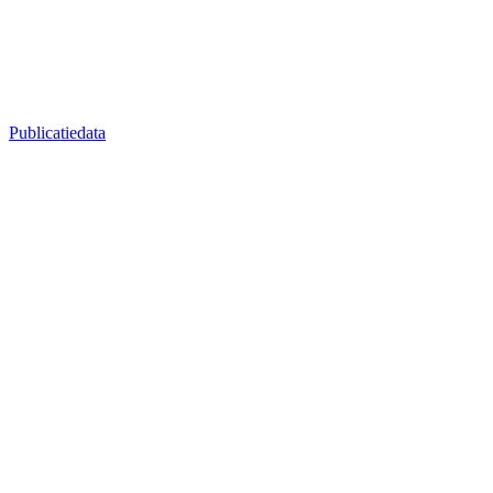
Publicatiedata