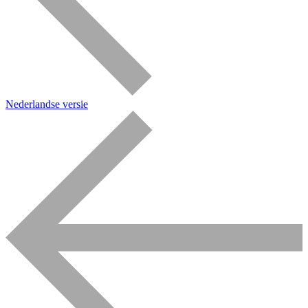
Nederlandse versie