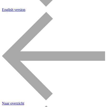
English version
Naar overzicht