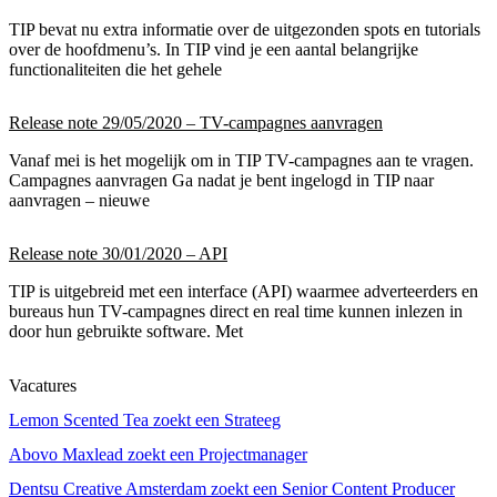
TIP bevat nu extra informatie over de uitgezonden spots en tutorials
over de hoofdmenu’s. In TIP vind je een aantal belangrijke
functionaliteiten die het gehele
Release note 29/05/2020 – TV-campagnes aanvragen
Vanaf mei is het mogelijk om in TIP TV-campagnes aan te vragen.
Campagnes aanvragen Ga nadat je bent ingelogd in TIP naar
aanvragen – nieuwe
Release note 30/01/2020 – API
TIP is uitgebreid met een interface (API) waarmee adverteerders en
bureaus hun TV-campagnes direct en real time kunnen inlezen in
door hun gebruikte software. Met
Vacatures
Lemon Scented Tea zoekt een Strateeg
Abovo Maxlead zoekt een Projectmanager
Dentsu Creative Amsterdam zoekt een Senior Content Producer