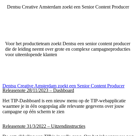
Dentsu Creative Amsterdam zoekt een Senior Content Producer
Voor het productieteam zoekt Dentsu een senior content producer
die de leiding neemt over grote en complexe campagneproducties
voor uiteenlopende klanten
Dentsu Creative Amsterdam zoekt een Senior Content Producer
Releasenote 28/11/2023 – Dashboard
Het TIP-Dashboard is een nieuw menu op de TIP-webapplicatie
waarmee je in één oogopslag alle relevante gegevens over jouw
campagne op één scherm te zien
Releasenote 31/3/2022 – Uitzendinstructies