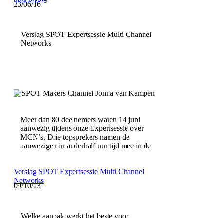
23/06/16
Verslag SPOT Expertsessie Multi Channel
Networks
Meer dan 80 deelnemers waren 14 juni
aanwezig tijdens onze Expertsessie over
MCN’s. Drie topsprekers namen de
aanwezigen in anderhalf uur tijd mee in de
Verslag SPOT Expertsessie Multi Channel
Networks
09/10/23
Welke aanpak werkt het beste voor