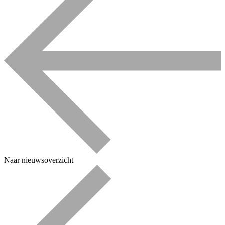
Naar nieuwsoverzicht