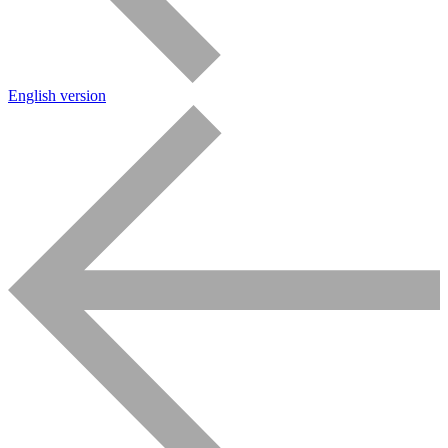
English version