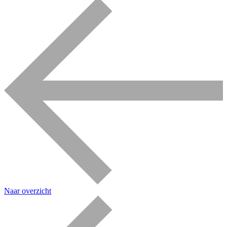
Naar overzicht