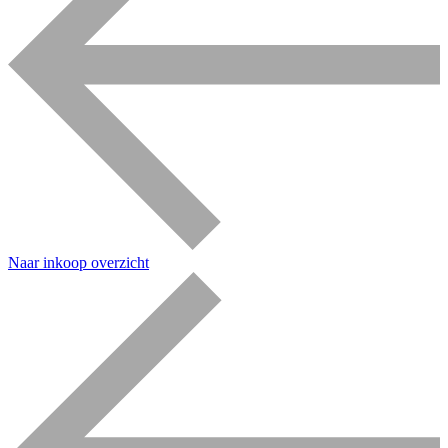
Naar inkoop overzicht