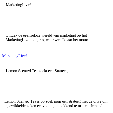
MarketingLive!
Ontdek de grenzeloze wereld van marketing op het
MarketingLive! congres, waar we elk jaar het motto
MarketingLive!
Lemon Scented Tea zoekt een Strateeg
Lemon Scented Tea is op zoek naar een strateeg met de drive om
ingewikkelde zaken eenvoudig en pakkend te maken. Iemand