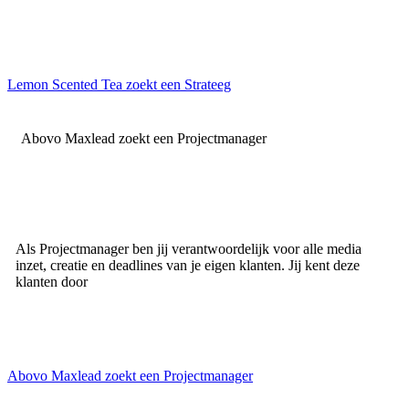
Lemon Scented Tea zoekt een Strateeg
Abovo Maxlead zoekt een Projectmanager
Als Projectmanager ben jij verantwoordelijk voor alle media
inzet, creatie en deadlines van je eigen klanten. Jij kent deze
klanten door
Abovo Maxlead zoekt een Projectmanager