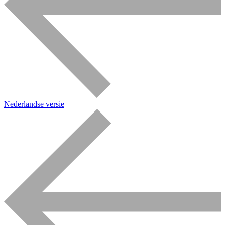
Nederlandse versie