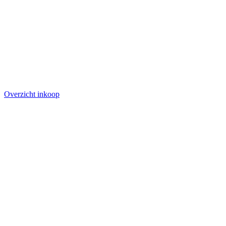
Overzicht inkoop