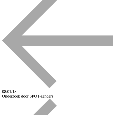
08/01/13
Onderzoek door SPOT-zenders