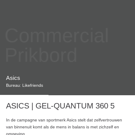
Commercial
Prikbord
Asics
Bureau: Likefriends
ASICS | GEL-QUANTUM 360 5
In de campagne van sportmerk Asics stelt dat zelfvertrouwen
van binnenuit komt als de mens in balans is met zichzelf en
omgeving.