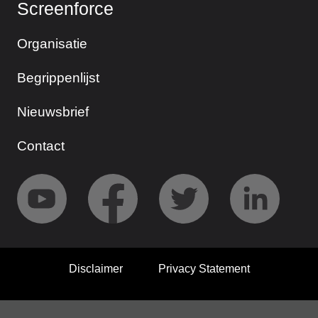
Screenforce
Organisatie
Begrippenlijst
Nieuwsbrief
Contact
Disclaimer
Privacy Statement
© 2026 Screenforce