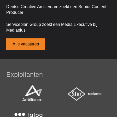
Dentsu Creative Amsterdam zoekt een Senior Content
Producer
Serviceplan Group zoekt een Media Executive bij
Mediaplus
Alle vacatures
Exploitanten