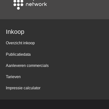
Inkoop
Overzicht inkoop
Publicatiedata
Aanleveren commercials
Tarieven
Impressie calculator