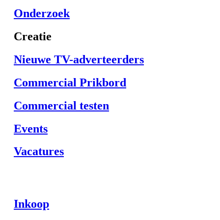
Onderzoek
Creatie
Nieuwe TV-adverteerders
Commercial Prikbord
Commercial testen
Events
Vacatures
Inkoop