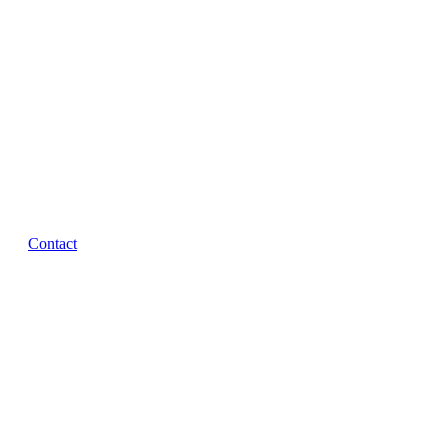
Contact