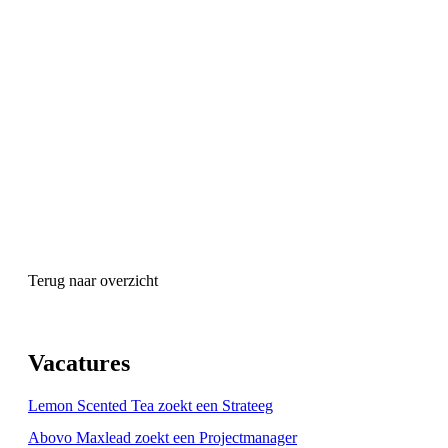
Terug naar overzicht
Vacatures
Lemon Scented Tea zoekt een Strateeg
Abovo Maxlead zoekt een Projectmanager