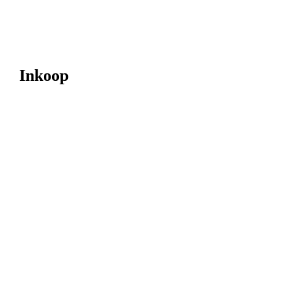
Inkoop