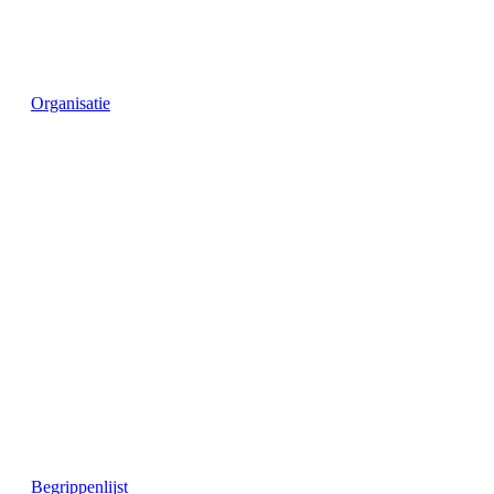
Organisatie
Begrippenlijst