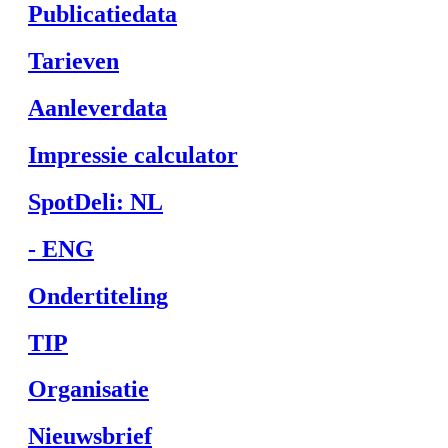
Publicatiedata
Tarieven
Aanleverdata
Impressie calculator
SpotDeli: NL
- ENG
Ondertiteling
TIP
Organisatie
Nieuwsbrief