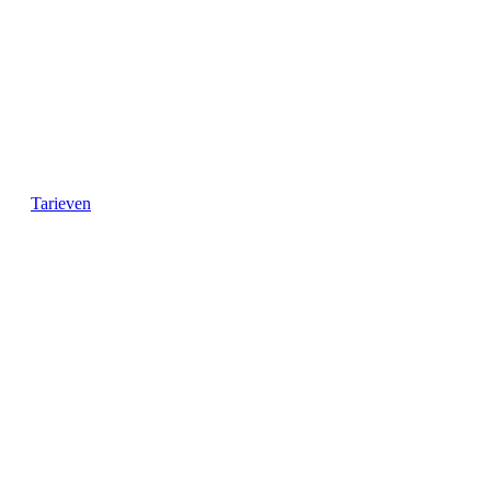
Tarieven