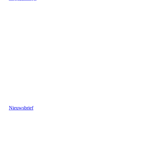
Nieuwsbrief