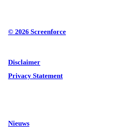
© 2026 Screenforce
Disclaimer
Privacy Statement
Nieuws