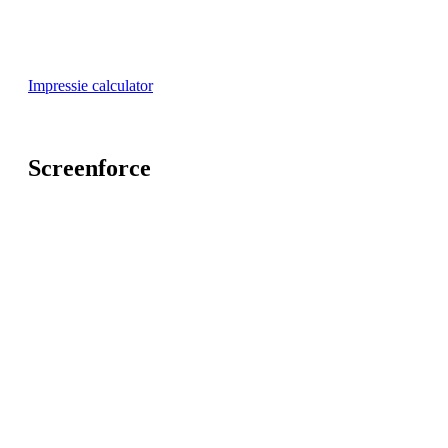
Impressie calculator
Screenforce