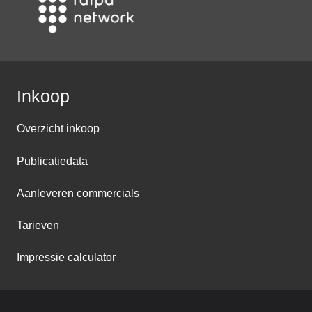
Inkoop
Overzicht inkoop
Publicatiedata
Aanleveren commercials
Tarieven
Impressie calculator