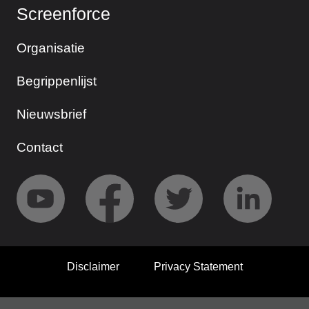
Screenforce
Organisatie
Begrippenlijst
Nieuwsbrief
Contact
Disclaimer
Privacy Statement
© 2026 Screenforce