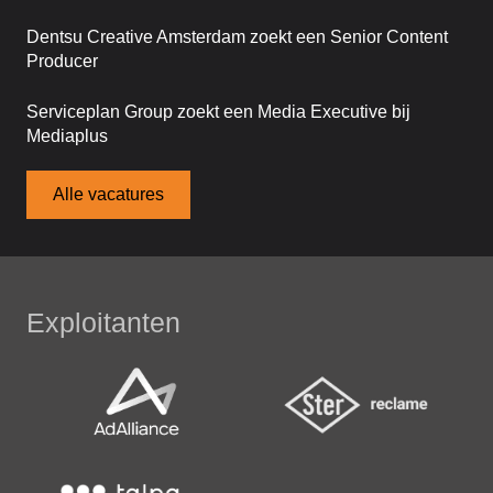
Dentsu Creative Amsterdam zoekt een Senior Content
Producer
Serviceplan Group zoekt een Media Executive bij
Mediaplus
Alle vacatures
Exploitanten