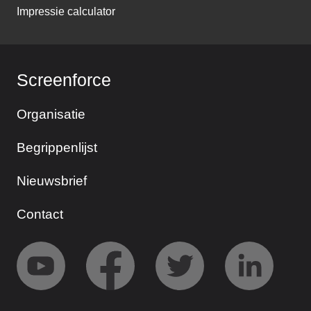
Impressie calculator
Screenforce
Organisatie
Begrippenlijst
Nieuwsbrief
Contact