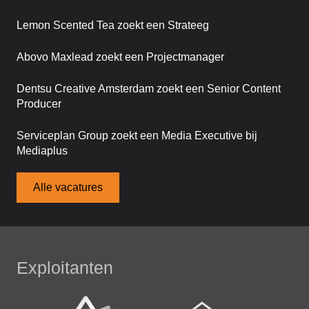
Lemon Scented Tea zoekt een Strateeg
Abovo Maxlead zoekt een Projectmanager
Dentsu Creative Amsterdam zoekt een Senior Content
Producer
Serviceplan Group zoekt een Media Executive bij
Mediaplus
Alle vacatures
Exploitanten