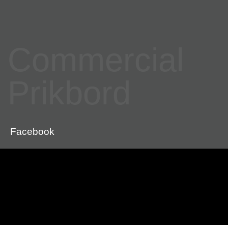
Commercial
Prikbord
Facebook