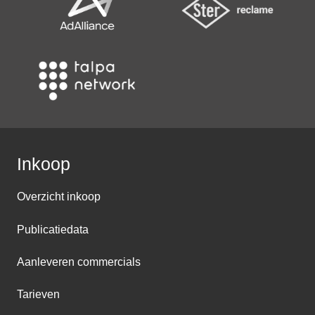
Inkoop
Overzicht inkoop
Publicatiedata
Aanleveren commercials
Tarieven