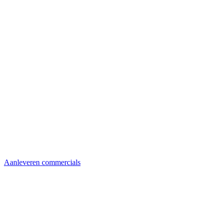
Aanleveren commercials