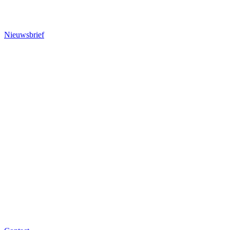
Nieuwsbrief