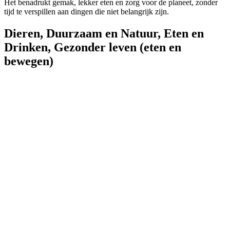
Het benadrukt gemak, lekker eten en zorg voor de planeet, zonder
tijd te verspillen aan dingen die niet belangrijk zijn.
Dieren
,
Duurzaam en Natuur
,
Eten en
Drinken
,
Gezonder leven (eten en
bewegen)