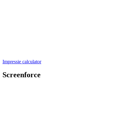
Impressie calculator
Screenforce