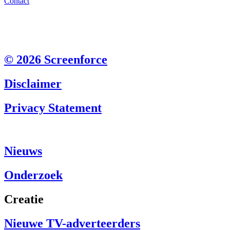
Contact
© 2026 Screenforce
Disclaimer
Privacy Statement
Nieuws
Onderzoek
Creatie
Nieuwe TV-adverteerders