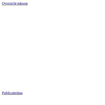
Overzicht inkoop
Publicatiedata