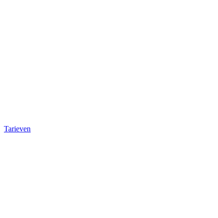
Tarieven