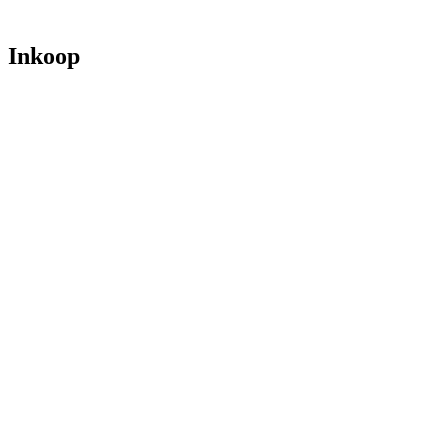
Inkoop