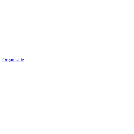
Organisatie