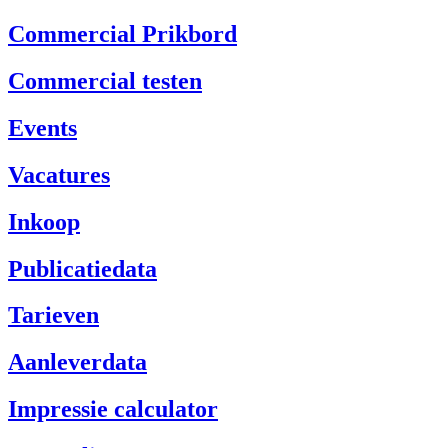
Commercial Prikbord
Commercial testen
Events
Vacatures
Inkoop
Publicatiedata
Tarieven
Aanleverdata
Impressie calculator