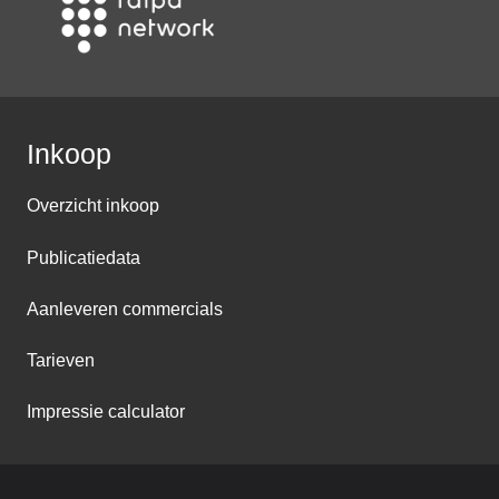
Inkoop
Overzicht inkoop
Publicatiedata
Aanleveren commercials
Tarieven
Impressie calculator