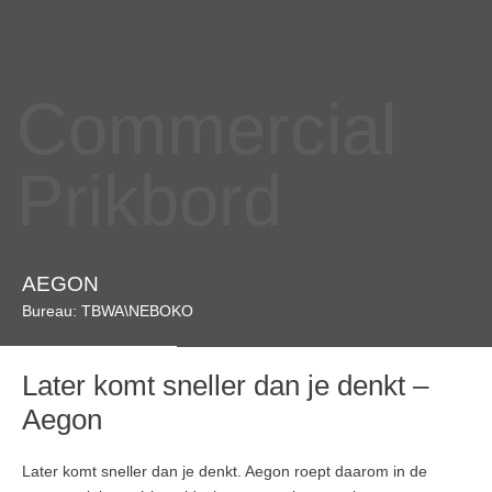
Commercial
Prikbord
AEGON
Bureau: TBWA\NEBOKO
Later komt sneller dan je denkt –
Aegon
Later komt sneller dan je denkt. Aegon roept daarom in de