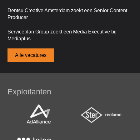
Dentsu Creative Amsterdam zoekt een Senior Content
Producer
Serviceplan Group zoekt een Media Executive bij
Mediaplus
Alle vacatures
Exploitanten