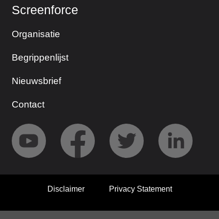
Screenforce
Organisatie
Begrippenlijst
Nieuwsbrief
Contact
Disclaimer
Privacy Statement
© 2026 Screenforce