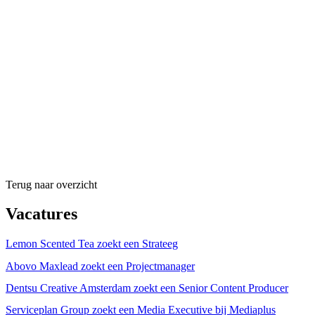
Terug naar overzicht
Vacatures
Lemon Scented Tea zoekt een Strateeg
Abovo Maxlead zoekt een Projectmanager
Dentsu Creative Amsterdam zoekt een Senior Content Producer
Serviceplan Group zoekt een Media Executive bij Mediaplus