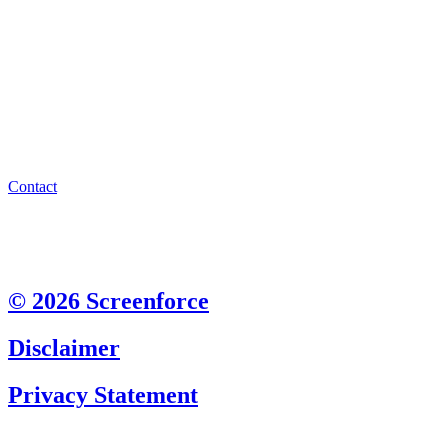
Contact
© 2026 Screenforce
Disclaimer
Privacy Statement