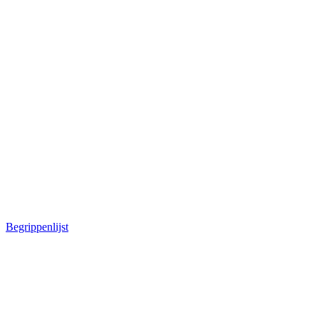
Begrippenlijst