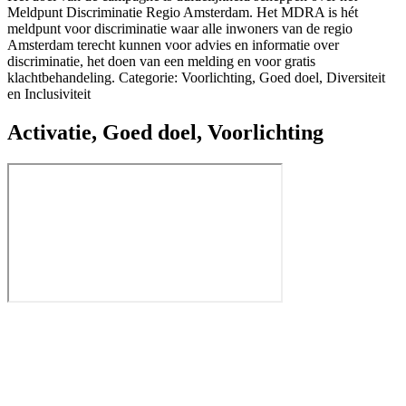
Meldpunt Discriminatie Regio Amsterdam. Het MDRA is hét
meldpunt voor discriminatie waar alle inwoners van de regio
Amsterdam terecht kunnen voor advies en informatie over
discriminatie, het doen van een melding en voor gratis
klachtbehandeling. Categorie: Voorlichting, Goed doel, Diversiteit
en Inclusiviteit
Activatie
,
Goed doel
,
Voorlichting