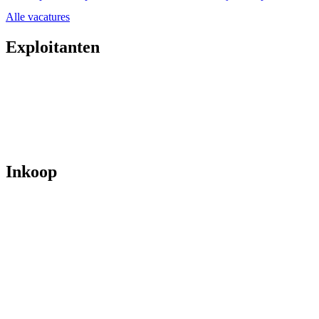
Alle vacatures
Exploitanten
Inkoop