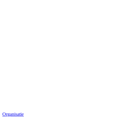
Organisatie