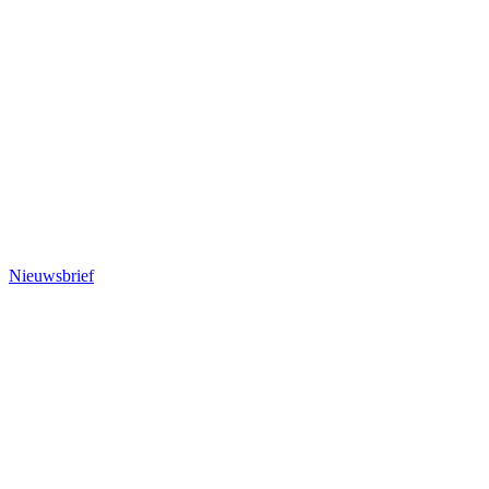
Nieuwsbrief