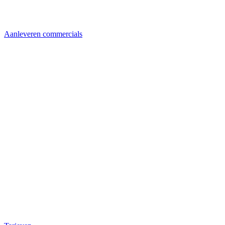
Aanleveren commercials