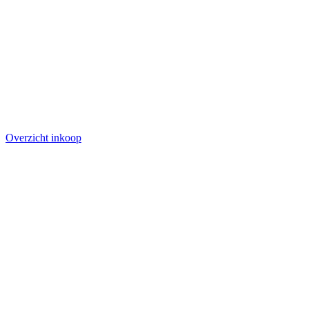
Overzicht inkoop