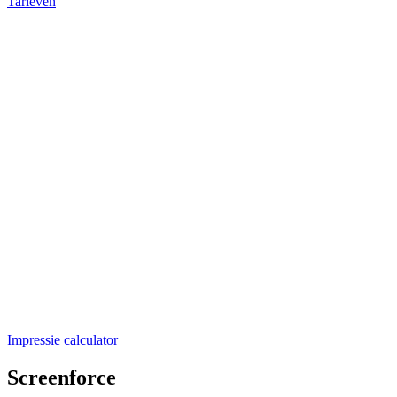
Tarieven
Impressie calculator
Screenforce