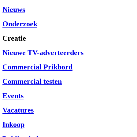
Nieuws
Onderzoek
Creatie
Nieuwe TV-adverteerders
Commercial Prikbord
Commercial testen
Events
Vacatures
Inkoop