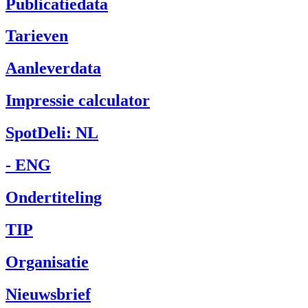
Publicatiedata
Tarieven
Aanleverdata
Impressie calculator
SpotDeli: NL
- ENG
Ondertiteling
TIP
Organisatie
Nieuwsbrief