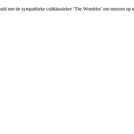
ld met de sympathieke cultklassieker ‘The Wombles’ om mensen op te