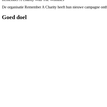
De organisatie Remember A Charity heeft hun nieuwe campagne onthu
Goed doel