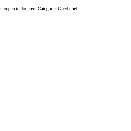
 roepen te doneren. Categorie: Goed doel