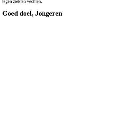
tegen ziekten vechten.
Goed doel
,
Jongeren