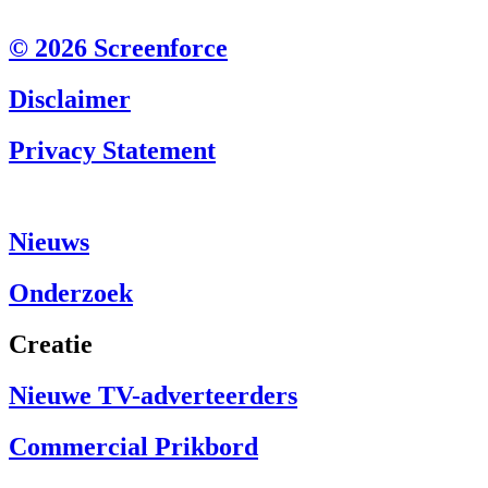
© 2026 Screenforce
Disclaimer
Privacy Statement
Nieuws
Onderzoek
Creatie
Nieuwe TV-adverteerders
Commercial Prikbord