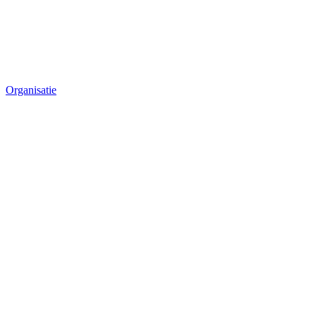
Organisatie