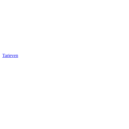
Tarieven