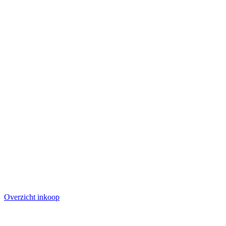
Overzicht inkoop