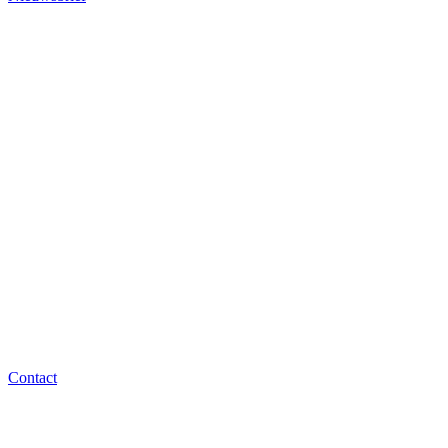
Contact