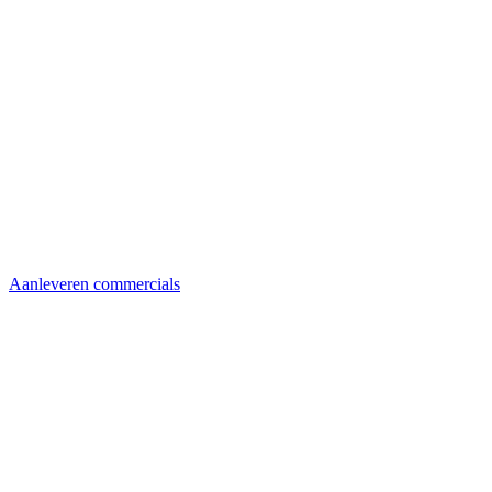
Aanleveren commercials