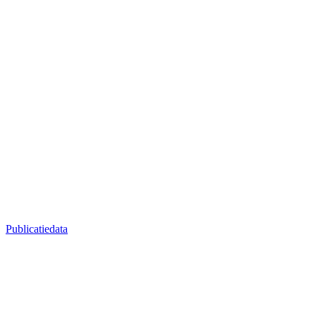
Publicatiedata