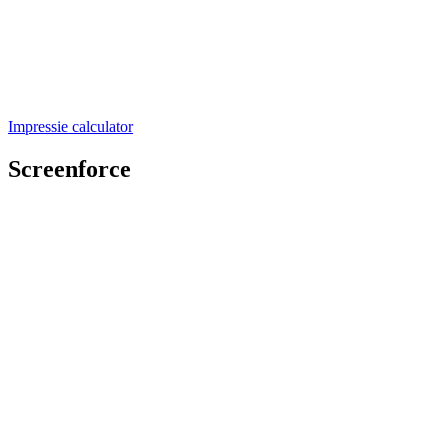
Impressie calculator
Screenforce