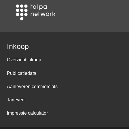
Inkoop
Overzicht inkoop
Publicatiedata
Aanleveren commercials
Tarieven
Impressie calculator