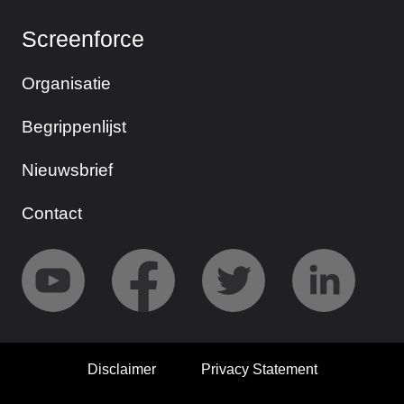
Screenforce
Organisatie
Begrippenlijst
Nieuwsbrief
Contact
Disclaimer
Privacy Statement