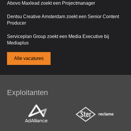
Abovo Maxlead zoekt een Projectmanager
Dentsu Creative Amsterdam zoekt een Senior Content
Producer
Serviceplan Group zoekt een Media Executive bij
Mediaplus
Alle vacatures
Exploitanten