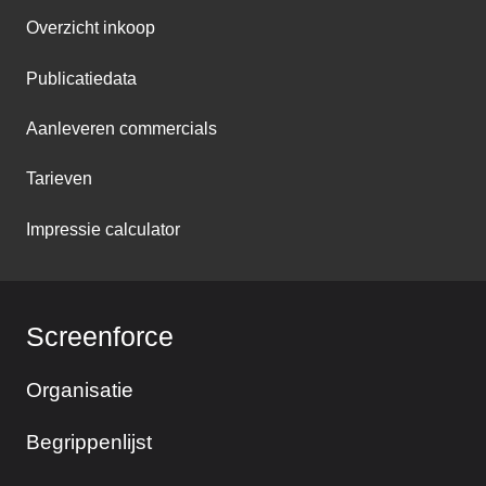
Overzicht inkoop
Publicatiedata
Aanleveren commercials
Tarieven
Impressie calculator
Screenforce
Organisatie
Begrippenlijst