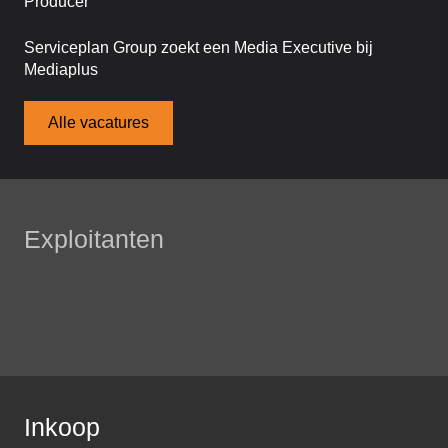
Producer
Serviceplan Group zoekt een Media Executive bij
Mediaplus
Alle vacatures
Exploitanten
Inkoop