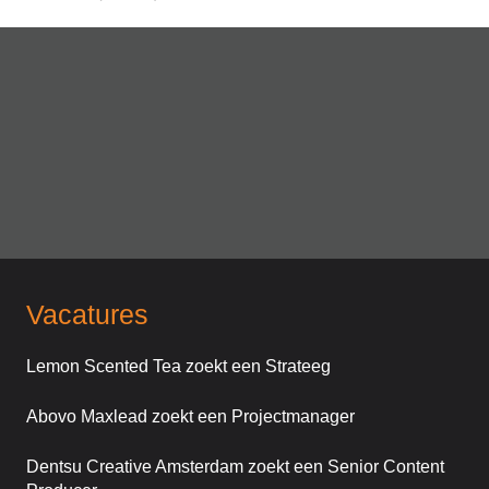
Vacatures
Lemon Scented Tea zoekt een Strateeg
Abovo Maxlead zoekt een Projectmanager
Dentsu Creative Amsterdam zoekt een Senior Content