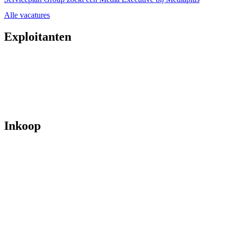
Alle vacatures
Exploitanten
Inkoop