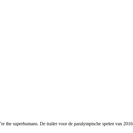
re the superhumans. De trailer voor de paralympische spelen van 2016