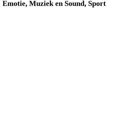
Emotie
,
Muziek en Sound
,
Sport