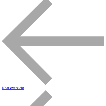
Naar overzicht