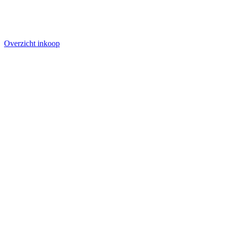
Overzicht inkoop