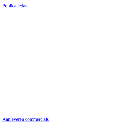
Publicatiedata
Aanleveren commercials