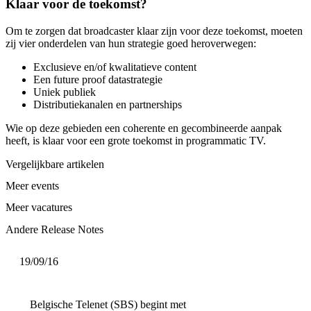
Klaar voor de toekomst?
Om te zorgen dat broadcaster klaar zijn voor deze toekomst, moeten
zij vier onderdelen van hun strategie goed heroverwegen:
Exclusieve en/of kwalitatieve content
Een future proof datastrategie
Uniek publiek
Distributiekanalen en partnerships
Wie op deze gebieden een coherente en gecombineerde aanpak
heeft, is klaar voor een grote toekomst in programmatic TV.
Vergelijkbare artikelen
Meer events
Meer vacatures
Andere Release Notes
19/09/16
Belgische Telenet (SBS) begint met