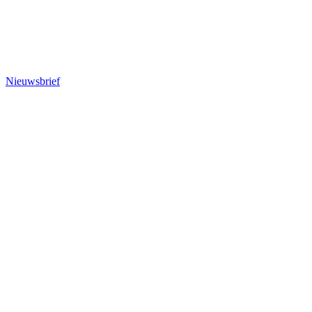
Nieuwsbrief