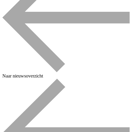
Naar nieuwsoverzicht