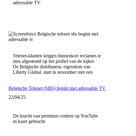
adressable TV
Telenet-klanten krijgen binnenkort reclames te
zien afgestemd op het profiel van de kijker.
De Belgische distributeur, eigendom van
Liberty Global, start in november met een
Belgische Telenet (SBS) begint met adressable TV
22/04/25
De kracht van premium content op YouTube
in kaart gebracht