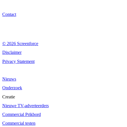
Contact
© 2026 Screenforce
Disclaimer
Privacy Statement
Nieuws
Onderzoek
Creatie
Nieuwe TV-adverteerders
Commercial Prikbord
Commercial testen