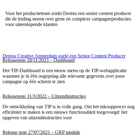
Voor het productieteam zoekt Dentsu een senior content producer
die de leiding neemt over grote en complexe campagneproducties
voor uiteenlopende klanten
Dentsu Creative Amsterdam zoekt een Senior Content Producer
Releasenote 28/11/2023 – Dashboard
Het TIP-Dashboard is een nieuw menu op de TIP-webapplicatie
waarmee je in één oogopslag alle relevante gegevens over jouw
campagne op één scherm te zien
Releasenote 31/3/2022 – Uitzendinstructies
De ontwikkeling van TIP is in volle gang. Om het inkoopproces nog
efficiënter te maken is een nieuwe functionaliteit toegevoegd: het
opgeven van uitzendinstructies voor
Release note 27/07/2021 – GRP module