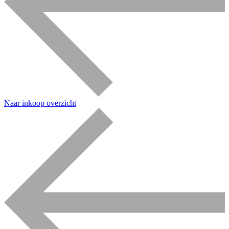
Naar inkoop overzicht