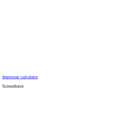
Impressie calculator
Screenforce