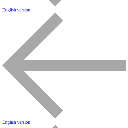
English version
English version