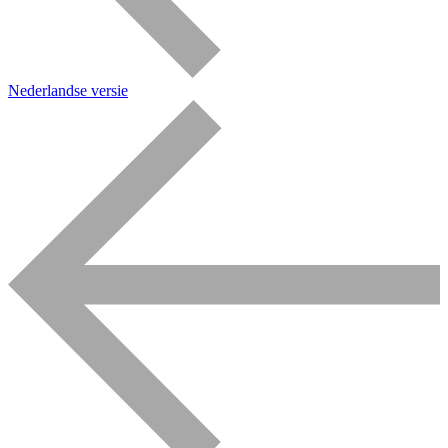
Nederlandse versie