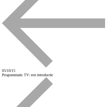
05/10/15
Programmatic TV: een introductie