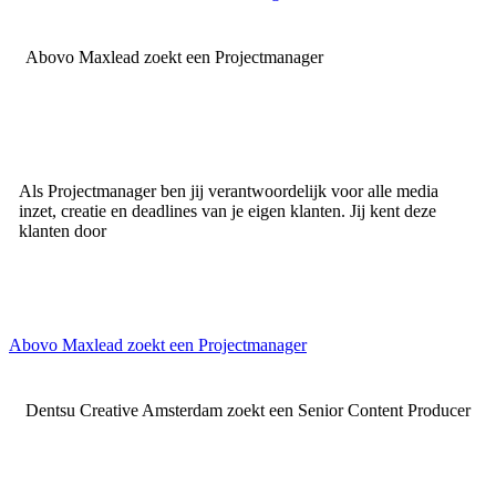
Abovo Maxlead zoekt een Projectmanager
Als Projectmanager ben jij verantwoordelijk voor alle media
inzet, creatie en deadlines van je eigen klanten. Jij kent deze
klanten door
Abovo Maxlead zoekt een Projectmanager
Dentsu Creative Amsterdam zoekt een Senior Content Producer