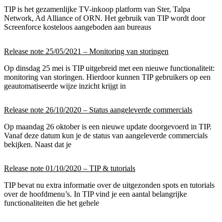
TIP is het gezamenlijke TV-inkoop platform van Ster, Talpa
Network, Ad Alliance of ORN. Het gebruik van TIP wordt door
Screenforce kosteloos aangeboden aan bureaus
Release note 25/05/2021 – Monitoring van storingen
Op dinsdag 25 mei is TIP uitgebreid met een nieuwe functionaliteit:
monitoring van storingen. Hierdoor kunnen TIP gebruikers op een
geautomatiseerde wijze inzicht krijgt in
Release note 26/10/2020 – Status aangeleverde commercials
Op maandag 26 oktober is een nieuwe update doorgevoerd in TIP.
Vanaf deze datum kun je de status van aangeleverde commercials
bekijken. Naast dat je
Release note 01/10/2020 – TIP & tutorials
TIP bevat nu extra informatie over de uitgezonden spots en tutorials
over de hoofdmenu’s. In TIP vind je een aantal belangrijke
functionaliteiten die het gehele