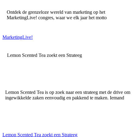
Ontdek de grenzeloze wereld van marketing op het
MarketingLive! congres, waar we elk jaar het motto
MarketingLive!
Lemon Scented Tea zoekt een Strateeg
Lemon Scented Tea is op zoek naar een strateeg met de drive om
ingewikkelde zaken eenvoudig en pakkend te maken. Iemand
Lemon Scented Tea zoekt een Strateeg