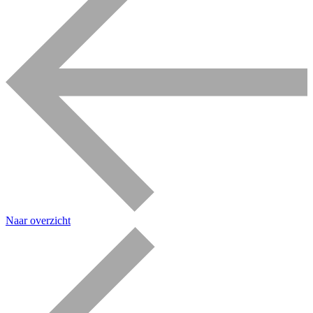
Naar overzicht