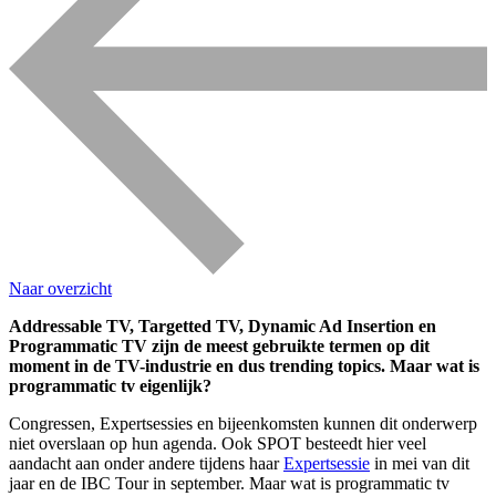
Naar overzicht
Addressable TV, Targetted TV, Dynamic Ad Insertion en
Programmatic TV zijn de meest gebruikte termen op dit
moment in de TV-industrie en dus trending topics. Maar wat is
programmatic tv eigenlijk?
Congressen, Expertsessies en bijeenkomsten kunnen dit onderwerp
niet overslaan op hun agenda. Ook SPOT besteedt hier veel
aandacht aan onder andere tijdens haar
Expertsessie
in mei van dit
jaar en de IBC Tour in september. Maar wat is programmatic tv