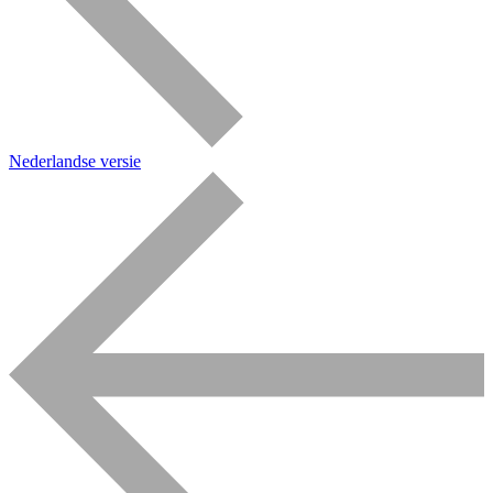
Nederlandse versie