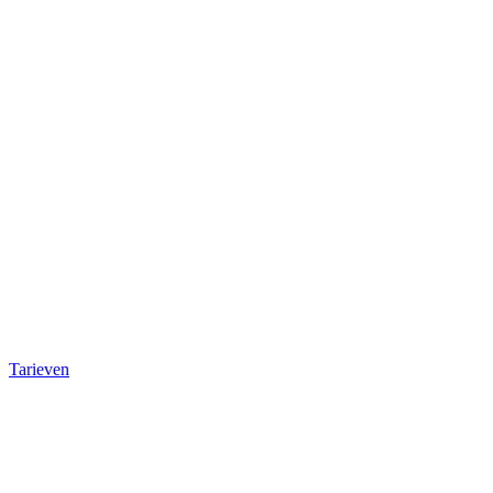
Tarieven