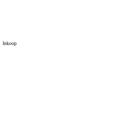
Inkoop