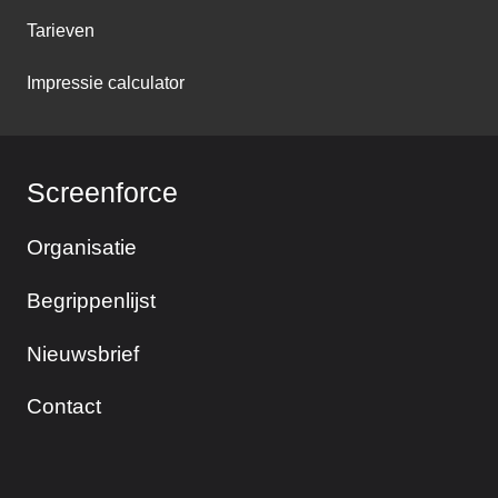
Tarieven
Impressie calculator
Screenforce
Organisatie
Begrippenlijst
Nieuwsbrief
Contact