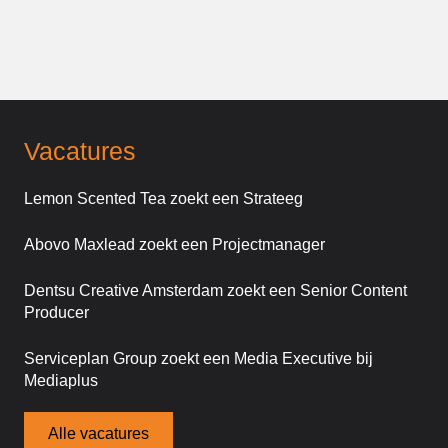
Vacatures
Lemon Scented Tea zoekt een Strateeg
Abovo Maxlead zoekt een Projectmanager
Dentsu Creative Amsterdam zoekt een Senior Content
Producer
Serviceplan Group zoekt een Media Executive bij
Mediaplus
Alle vacatures