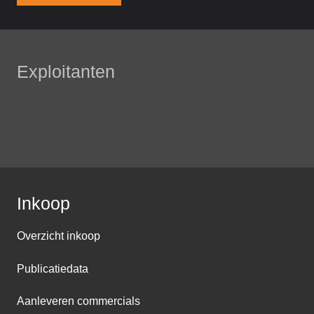
Exploitanten
Inkoop
Overzicht inkoop
Publicatiedata
Aanleveren commercials