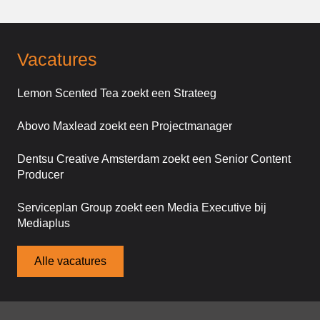
Vacatures
Lemon Scented Tea zoekt een Strateeg
Abovo Maxlead zoekt een Projectmanager
Dentsu Creative Amsterdam zoekt een Senior Content
Producer
Serviceplan Group zoekt een Media Executive bij
Mediaplus
Alle vacatures