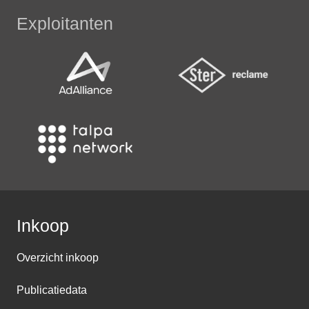
Exploitanten
Inkoop
Overzicht inkoop
Publicatiedata