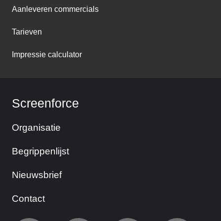
Aanleveren commercials
Tarieven
Impressie calculator
Screenforce
Organisatie
Begrippenlijst
Nieuwsbrief
Contact