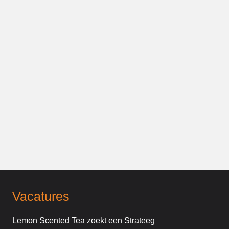
Vacatures
Lemon Scented Tea zoekt een Strateeg