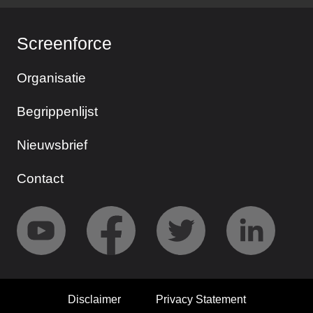
Screenforce
Organisatie
Begrippenlijst
Nieuwsbrief
Contact
Disclaimer
Privacy Statement