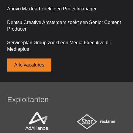
Abovo Maxlead zoekt een Projectmanager
Dentsu Creative Amsterdam zoekt een Senior Content
Producer
Serviceplan Group zoekt een Media Executive bij
Mediaplus
Alle vacatures
Exploitanten