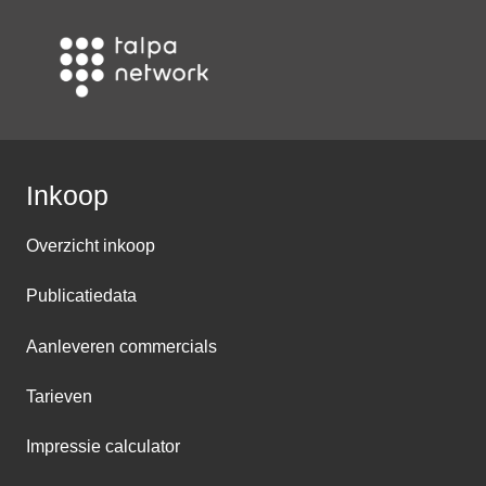
Inkoop
Overzicht inkoop
Publicatiedata
Aanleveren commercials
Tarieven
Impressie calculator