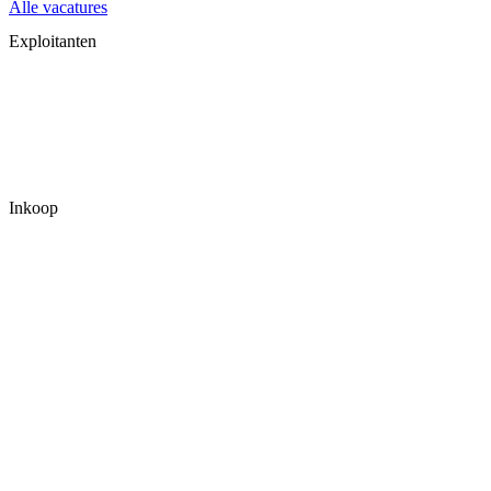
Alle vacatures
Exploitanten
Inkoop