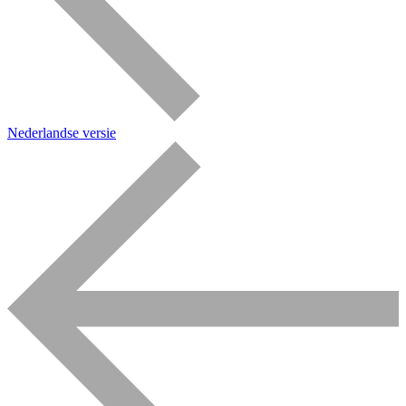
Nederlandse versie