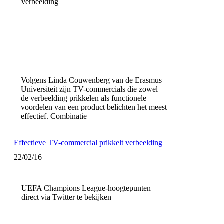
verbeelding
Volgens Linda Couwenberg van de Erasmus
Universiteit zijn TV-commercials die zowel
de verbeelding prikkelen als functionele
voordelen van een product belichten het meest
effectief. Combinatie
Effectieve TV-commercial prikkelt verbeelding
22/02/16
UEFA Champions League-hoogtepunten
direct via Twitter te bekijken