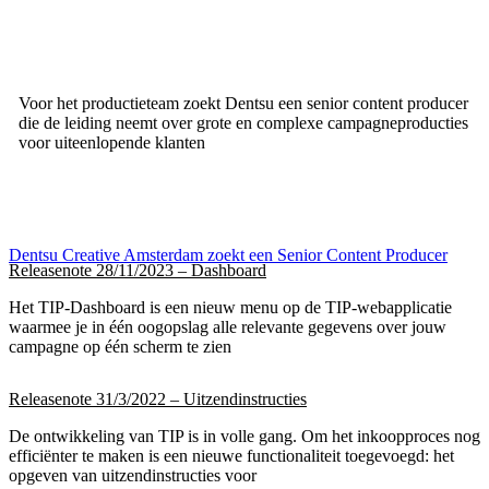
Voor het productieteam zoekt Dentsu een senior content producer
die de leiding neemt over grote en complexe campagneproducties
voor uiteenlopende klanten
Dentsu Creative Amsterdam zoekt een Senior Content Producer
Releasenote 28/11/2023 – Dashboard
Het TIP-Dashboard is een nieuw menu op de TIP-webapplicatie
waarmee je in één oogopslag alle relevante gegevens over jouw
campagne op één scherm te zien
Releasenote 31/3/2022 – Uitzendinstructies
De ontwikkeling van TIP is in volle gang. Om het inkoopproces nog
efficiënter te maken is een nieuwe functionaliteit toegevoegd: het
opgeven van uitzendinstructies voor