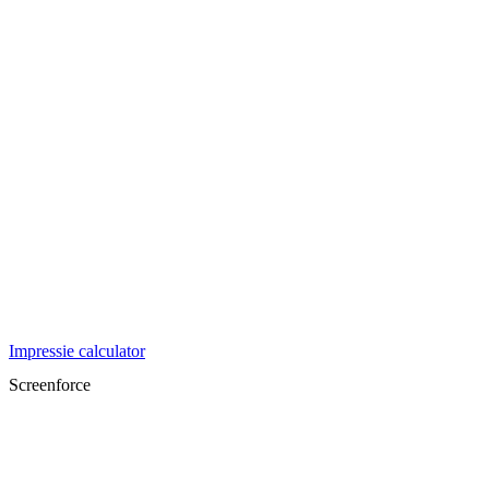
Impressie calculator
Screenforce