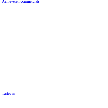
Aanleveren commercials
Tarieven