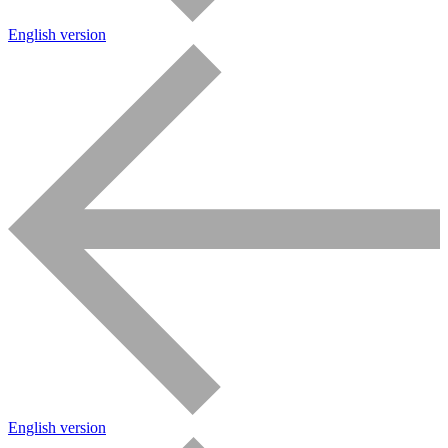
English version
English version