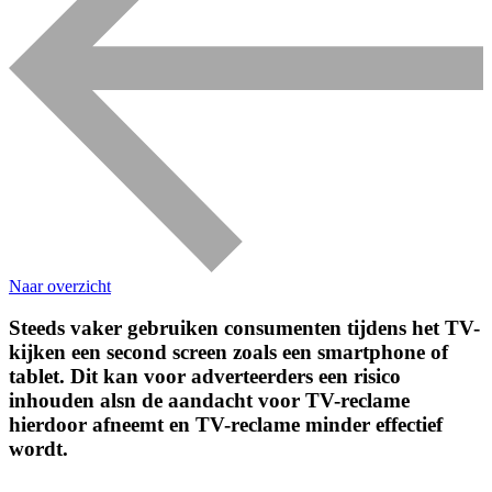
Naar overzicht
Steeds vaker gebruiken consumenten tijdens het TV-
kijken een second screen zoals een smartphone of
tablet. Dit kan voor adverteerders een risico
inhouden alsn de aandacht voor TV-reclame
hierdoor afneemt en TV-reclame minder effectief
wordt.