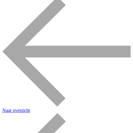
Naar overzicht