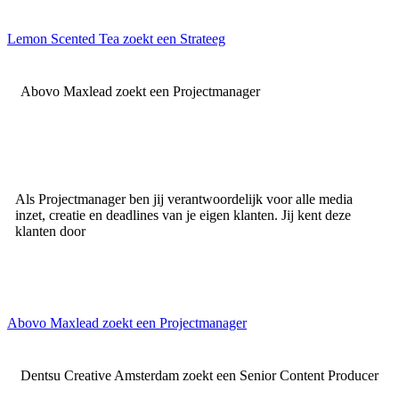
Lemon Scented Tea zoekt een Strateeg
Abovo Maxlead zoekt een Projectmanager
Als Projectmanager ben jij verantwoordelijk voor alle media
inzet, creatie en deadlines van je eigen klanten. Jij kent deze
klanten door
Abovo Maxlead zoekt een Projectmanager
Dentsu Creative Amsterdam zoekt een Senior Content Producer