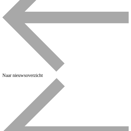
Naar nieuwsoverzicht