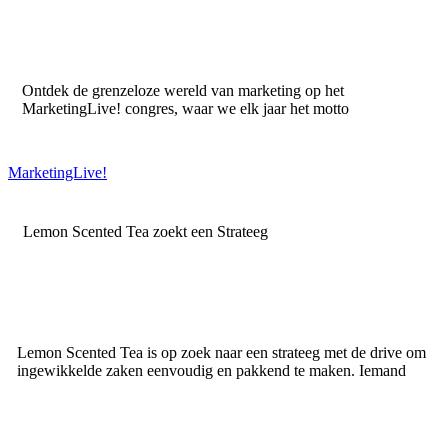
Ontdek de grenzeloze wereld van marketing op het
MarketingLive! congres, waar we elk jaar het motto
MarketingLive!
Lemon Scented Tea zoekt een Strateeg
Lemon Scented Tea is op zoek naar een strateeg met de drive om
ingewikkelde zaken eenvoudig en pakkend te maken. Iemand