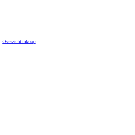
Overzicht inkoop