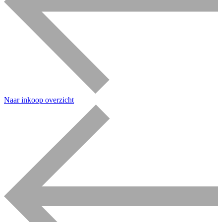
Naar inkoop overzicht