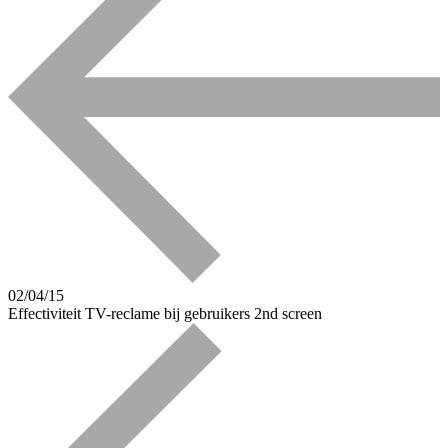
02/04/15
Effectiviteit TV-reclame bij gebruikers 2nd screen