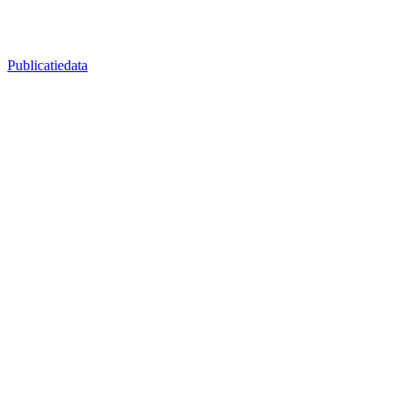
Publicatiedata