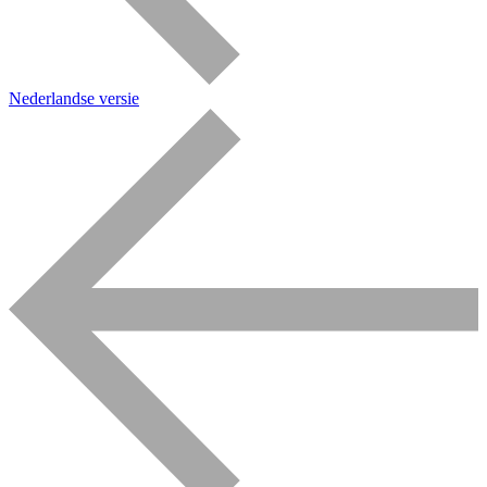
Nederlandse versie