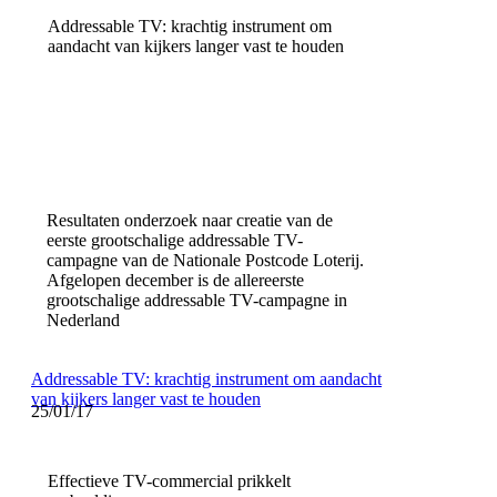
Addressable TV: krachtig instrument om
aandacht van kijkers langer vast te houden
Resultaten onderzoek naar creatie van de
eerste grootschalige addressable TV-
campagne van de Nationale Postcode Loterij.
Afgelopen december is de allereerste
grootschalige addressable TV-campagne in
Nederland
Addressable TV: krachtig instrument om aandacht
van kijkers langer vast te houden
25/01/17
Effectieve TV-commercial prikkelt