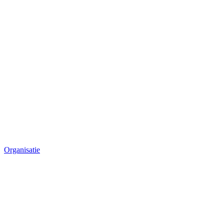
Organisatie