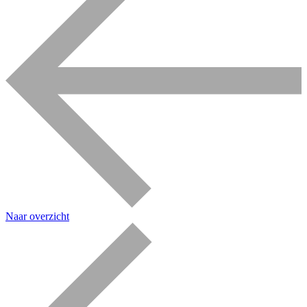
Naar overzicht