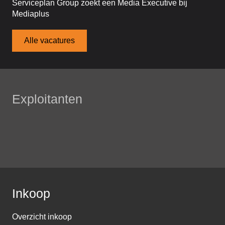
Serviceplan Group zoekt een Media Executive bij
Mediaplus
Alle vacatures
Exploitanten
Inkoop
Overzicht inkoop