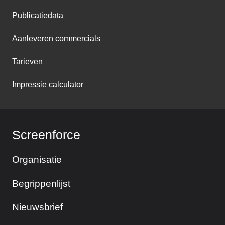
Publicatiedata
Aanleveren commercials
Tarieven
Impressie calculator
Screenforce
Organisatie
Begrippenlijst
Nieuwsbrief