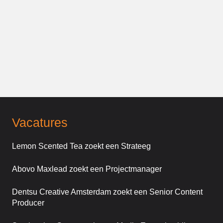
Vacatures
Lemon Scented Tea zoekt een Strateeg
Abovo Maxlead zoekt een Projectmanager
Dentsu Creative Amsterdam zoekt een Senior Content
Producer