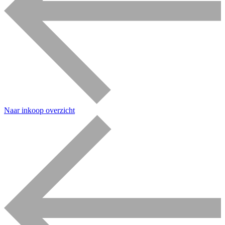
Naar inkoop overzicht