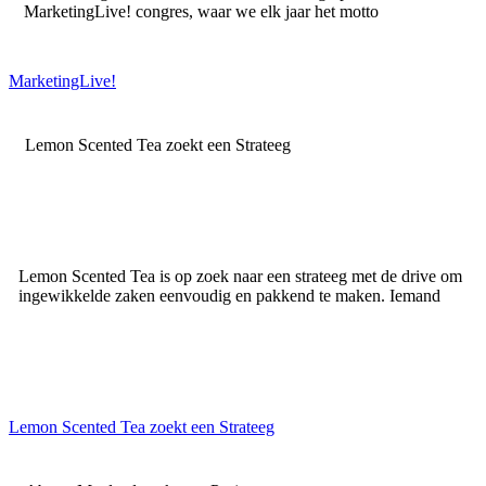
MarketingLive! congres, waar we elk jaar het motto
MarketingLive!
Lemon Scented Tea zoekt een Strateeg
Lemon Scented Tea is op zoek naar een strateeg met de drive om
ingewikkelde zaken eenvoudig en pakkend te maken. Iemand
Lemon Scented Tea zoekt een Strateeg