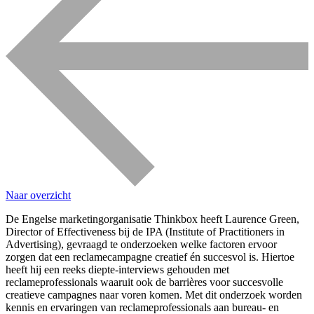
Naar overzicht
De Engelse marketingorganisatie Thinkbox heeft Laurence Green,
Director of Effectiveness bij de IPA (Institute of Practitioners in
Advertising), gevraagd te onderzoeken welke factoren ervoor
zorgen dat een reclamecampagne creatief én succesvol is. Hiertoe
heeft hij een reeks diepte-interviews gehouden met
reclameprofessionals waaruit ook de barrières voor succesvolle
creatieve campagnes naar voren komen. Met dit onderzoek worden
kennis en ervaringen van reclameprofessionals aan bureau- en