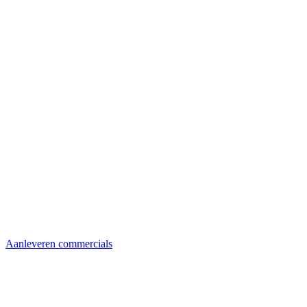
Aanleveren commercials