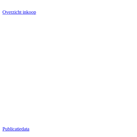
Overzicht inkoop
Publicatiedata