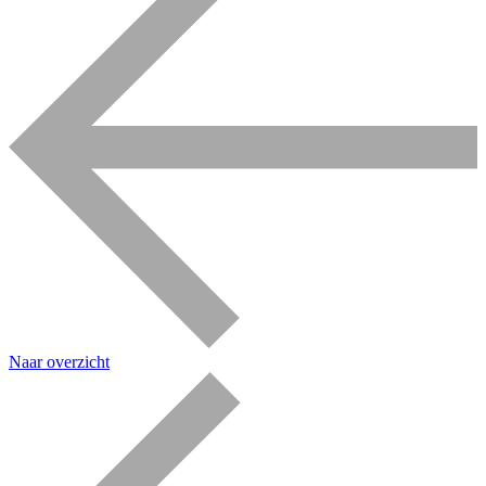
Naar overzicht