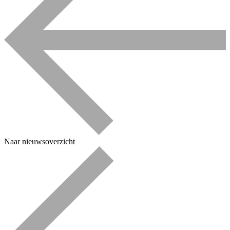
Naar nieuwsoverzicht