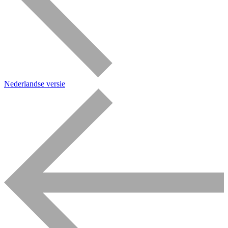
Nederlandse versie