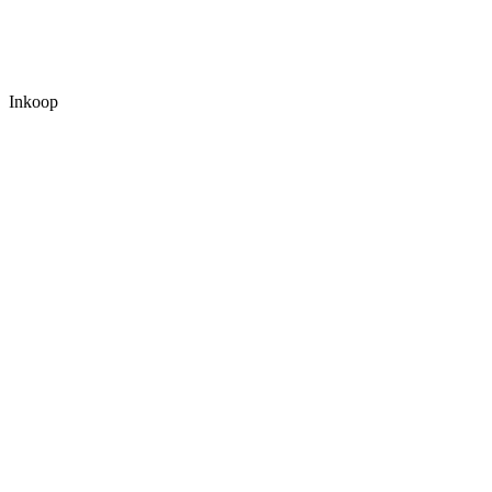
Inkoop