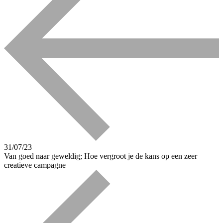
31/07/23
Van goed naar geweldig; Hoe vergroot je de kans op een zeer
creatieve campagne