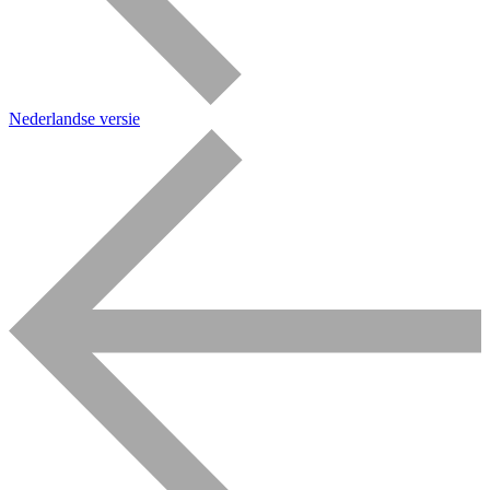
Nederlandse versie