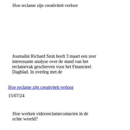
Hoe reclame zijn creativiteit verloor
Journalist Richard Smit heeft 3 maart een zeer
interessante analyse over de stand van het
reclamevak geschreven voor het Financieel
Dagblad. In overleg met de
Hoe reclame zijn creativiteit verloor
15/07/24
Hoe werken videoreclamecontacten in de
echte wereld?