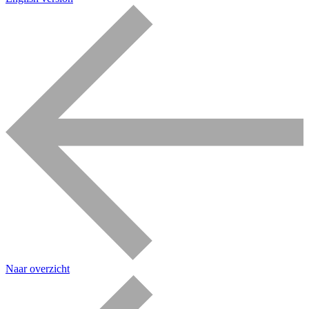
Naar overzicht