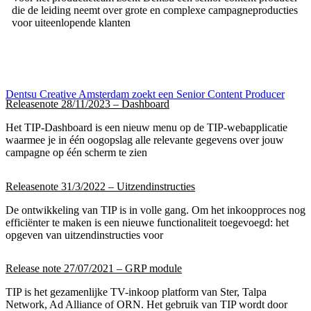
die de leiding neemt over grote en complexe campagneproducties
voor uiteenlopende klanten
Dentsu Creative Amsterdam zoekt een Senior Content Producer
Releasenote 28/11/2023 – Dashboard
Het TIP-Dashboard is een nieuw menu op de TIP-webapplicatie
waarmee je in één oogopslag alle relevante gegevens over jouw
campagne op één scherm te zien
Releasenote 31/3/2022 – Uitzendinstructies
De ontwikkeling van TIP is in volle gang. Om het inkoopproces nog
efficiënter te maken is een nieuwe functionaliteit toegevoegd: het
opgeven van uitzendinstructies voor
Release note 27/07/2021 – GRP module
TIP is het gezamenlijke TV-inkoop platform van Ster, Talpa
Network, Ad Alliance of ORN. Het gebruik van TIP wordt door