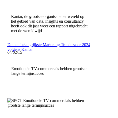
Kantar, de grootste organisatie ter wereld op
het gebied van data, insights en consultancy,
heeft ook dit jaar weer een rapport uitgebracht
met de wereldwijd
De tien belangrijkste Marketing Trends voor 2024
volgens Kantar
04/02/15
Emotionele TV-commercials hebben grootste
lange termijnsucces