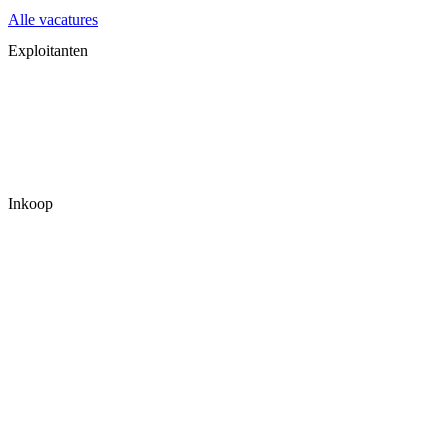
Alle vacatures
Exploitanten
Inkoop