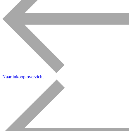
Naar inkoop overzicht