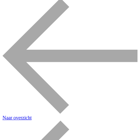
Naar overzicht