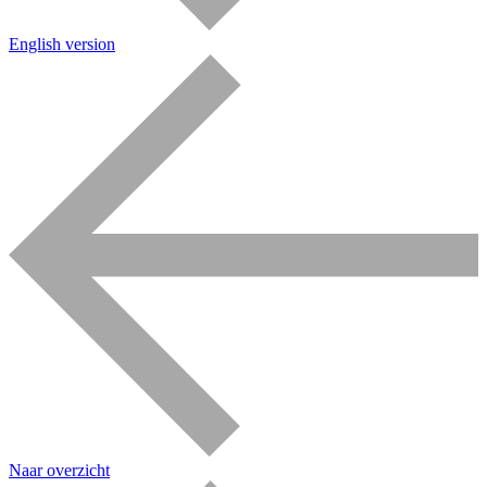
English version
Naar overzicht