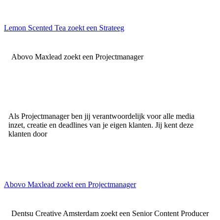
Lemon Scented Tea zoekt een Strateeg
Abovo Maxlead zoekt een Projectmanager
Als Projectmanager ben jij verantwoordelijk voor alle media
inzet, creatie en deadlines van je eigen klanten. Jij kent deze
klanten door
Abovo Maxlead zoekt een Projectmanager
Dentsu Creative Amsterdam zoekt een Senior Content Producer