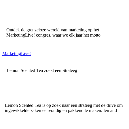
Ontdek de grenzeloze wereld van marketing op het
MarketingLive! congres, waar we elk jaar het motto
MarketingLive!
Lemon Scented Tea zoekt een Strateeg
Lemon Scented Tea is op zoek naar een strateeg met de drive om
ingewikkelde zaken eenvoudig en pakkend te maken. Iemand