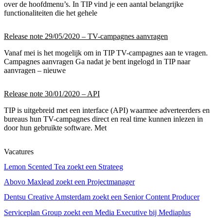
over de hoofdmenu’s. In TIP vind je een aantal belangrijke
functionaliteiten die het gehele
Release note 29/05/2020 – TV-campagnes aanvragen
Vanaf mei is het mogelijk om in TIP TV-campagnes aan te vragen.
Campagnes aanvragen Ga nadat je bent ingelogd in TIP naar
aanvragen – nieuwe
Release note 30/01/2020 – API
TIP is uitgebreid met een interface (API) waarmee adverteerders en
bureaus hun TV-campagnes direct en real time kunnen inlezen in
door hun gebruikte software. Met
Vacatures
Lemon Scented Tea zoekt een Strateeg
Abovo Maxlead zoekt een Projectmanager
Dentsu Creative Amsterdam zoekt een Senior Content Producer
Serviceplan Group zoekt een Media Executive bij Mediaplus