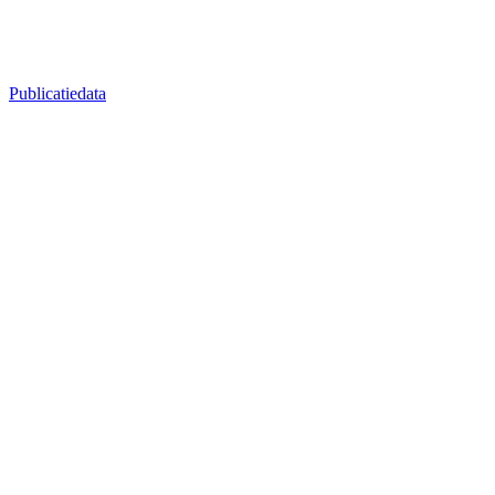
Publicatiedata