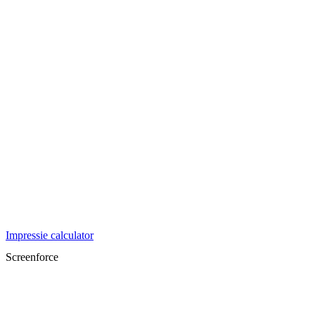
Impressie calculator
Screenforce