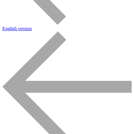
English version