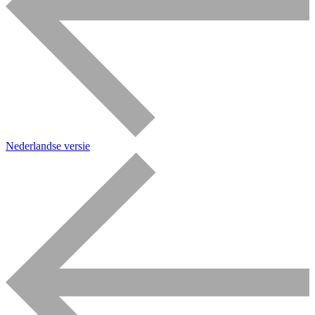
Nederlandse versie