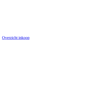
Overzicht inkoop