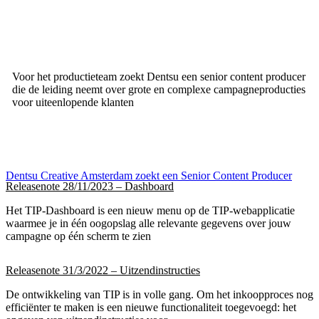
Voor het productieteam zoekt Dentsu een senior content producer
die de leiding neemt over grote en complexe campagneproducties
voor uiteenlopende klanten
Dentsu Creative Amsterdam zoekt een Senior Content Producer
Releasenote 28/11/2023 – Dashboard
Het TIP-Dashboard is een nieuw menu op de TIP-webapplicatie
waarmee je in één oogopslag alle relevante gegevens over jouw
campagne op één scherm te zien
Releasenote 31/3/2022 – Uitzendinstructies
De ontwikkeling van TIP is in volle gang. Om het inkoopproces nog
efficiënter te maken is een nieuwe functionaliteit toegevoegd: het