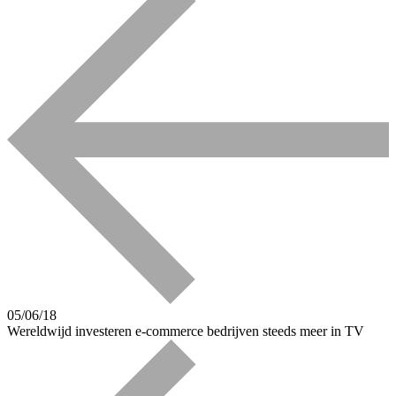
05/06/18
Wereldwijd investeren e-commerce bedrijven steeds meer in TV