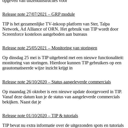
opgeven van uitzendinstructies voor
Release note 27/07/2021 – GRP module
TIP is het gezamenlijke TV-inkoop platform van Ster, Talpa
Network, Ad Alliance of ORN. Het gebruik van TIP wordt door
Screenforce kosteloos aangeboden aan bureaus
Release note 25/05/2021 – Monitoring van storingen
Op dinsdag 25 mei is TIP uitgebreid met een nieuwe functionaliteit:
monitoring van storingen. Hierdoor kunnen TIP gebruikers op een
geautomatiseerde wijze inzicht krijgt in
Release note 26/10/2020 – Status aangeleverde commercials
Op maandag 26 oktober is een nieuwe update doorgevoerd in TIP.
Vanaf deze datum kun je de status van aangeleverde commercials
bekijken. Naast dat je
Release note 01/10/2020 – TIP & tutorials
TIP bevat nu extra informatie over de uitgezonden spots en tutorials