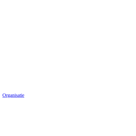
Organisatie