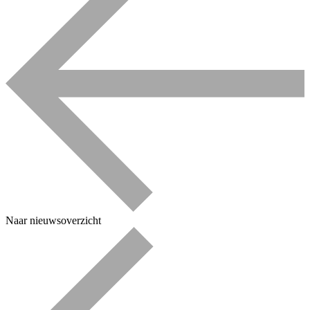
Naar nieuwsoverzicht