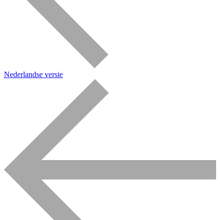
Nederlandse versie