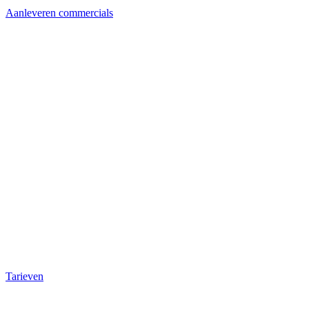
Aanleveren commercials
Tarieven