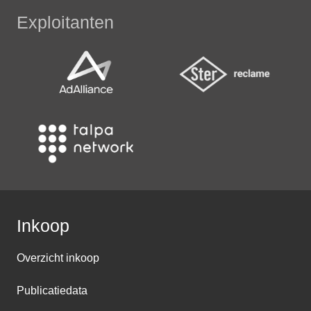
Exploitanten
Inkoop
Overzicht inkoop
Publicatiedata