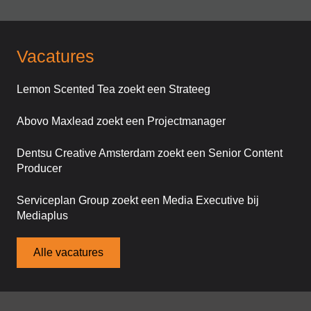
Vacatures
Lemon Scented Tea zoekt een Strateeg
Abovo Maxlead zoekt een Projectmanager
Dentsu Creative Amsterdam zoekt een Senior Content
Producer
Serviceplan Group zoekt een Media Executive bij
Mediaplus
Alle vacatures