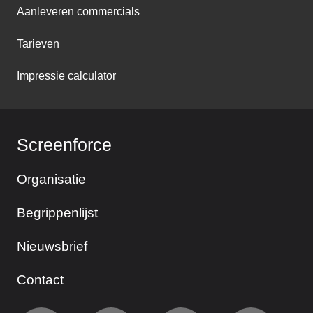
Aanleveren commercials
Tarieven
Impressie calculator
Screenforce
Organisatie
Begrippenlijst
Nieuwsbrief
Contact