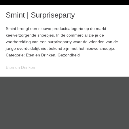
Smint | Surpriseparty
Smint brengt een nieuwe productcategorie op de markt:
keelverzorgende snoepjes. In de commercial zie je de
voorbereiding van een surpriseparty waar de vrienden van de
jarige overduidelijk niet bekend zijn met het nieuwe snoepje.
Categorie: Eten en Drinken, Gezondheid
Eten en Drinken