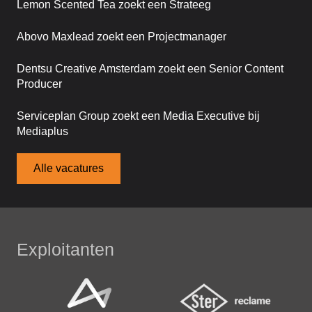
Lemon Scented Tea zoekt een Strateeg
Abovo Maxlead zoekt een Projectmanager
Dentsu Creative Amsterdam zoekt een Senior Content
Producer
Serviceplan Group zoekt een Media Executive bij
Mediaplus
Alle vacatures
Exploitanten