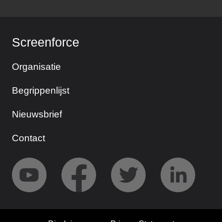
Screenforce
Organisatie
Begrippenlijst
Nieuwsbrief
Contact