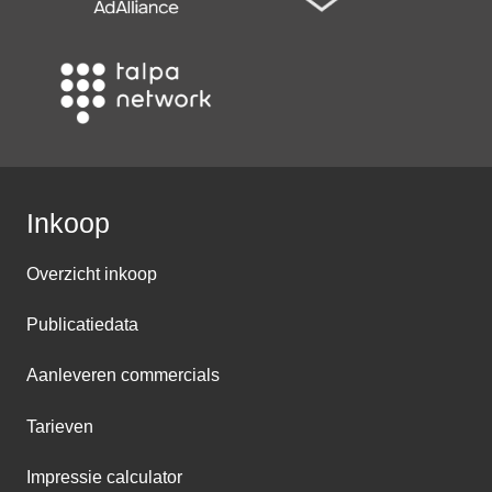
Inkoop
Overzicht inkoop
Publicatiedata
Aanleveren commercials
Tarieven
Impressie calculator