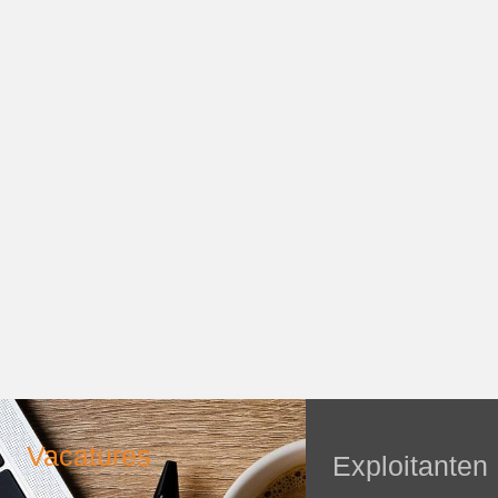
Vacatures
Exploitanten