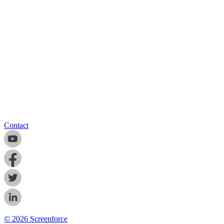
Contact
© 2026 Screenforce