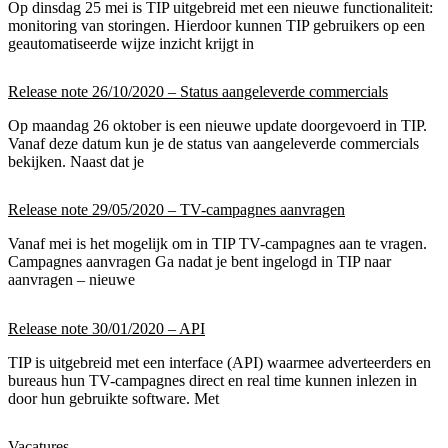
Op dinsdag 25 mei is TIP uitgebreid met een nieuwe functionaliteit:
monitoring van storingen. Hierdoor kunnen TIP gebruikers op een
geautomatiseerde wijze inzicht krijgt in
Release note 26/10/2020 – Status aangeleverde commercials
Op maandag 26 oktober is een nieuwe update doorgevoerd in TIP.
Vanaf deze datum kun je de status van aangeleverde commercials
bekijken. Naast dat je
Release note 29/05/2020 – TV-campagnes aanvragen
Vanaf mei is het mogelijk om in TIP TV-campagnes aan te vragen.
Campagnes aanvragen Ga nadat je bent ingelogd in TIP naar
aanvragen – nieuwe
Release note 30/01/2020 – API
TIP is uitgebreid met een interface (API) waarmee adverteerders en
bureaus hun TV-campagnes direct en real time kunnen inlezen in
door hun gebruikte software. Met
Vacatures