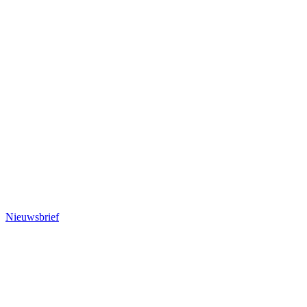
Nieuwsbrief