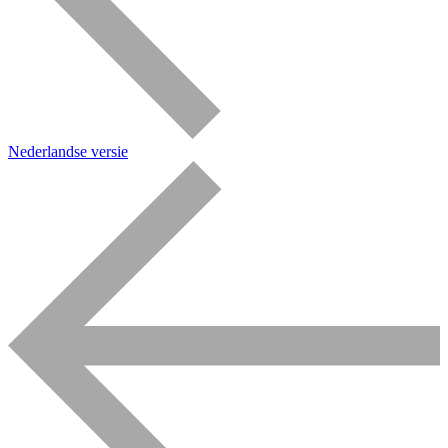
Nederlandse versie