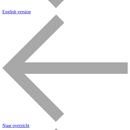
English version
Naar overzicht