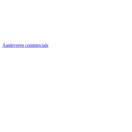
Aanleveren commercials