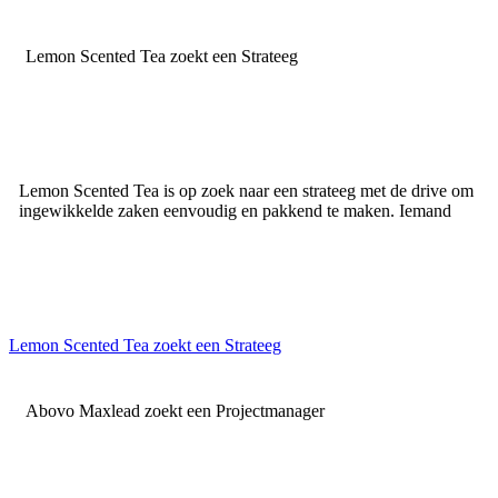
Lemon Scented Tea zoekt een Strateeg
Lemon Scented Tea is op zoek naar een strateeg met de drive om
ingewikkelde zaken eenvoudig en pakkend te maken. Iemand
Lemon Scented Tea zoekt een Strateeg
Abovo Maxlead zoekt een Projectmanager