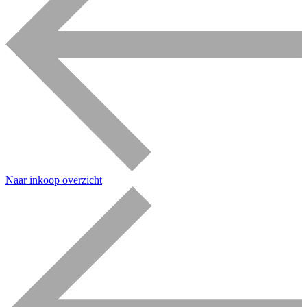
Naar inkoop overzicht