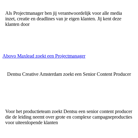
Als Projectmanager ben jij verantwoordelijk voor alle media
inzet, creatie en deadlines van je eigen klanten. Jij kent deze
klanten door
Abovo Maxlead zoekt een Projectmanager
Dentsu Creative Amsterdam zoekt een Senior Content Producer
Voor het productieteam zoekt Dentsu een senior content producer
die de leiding neemt over grote en complexe campagneproducties
voor uiteenlopende klanten