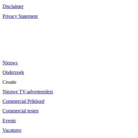
Disclaimer
Privacy Statement
Nieuws
Onderzoek
Creatie
Nieuwe TV-adverteerders
Commercial Prikbord
Commercial testen
Events
Vacatures