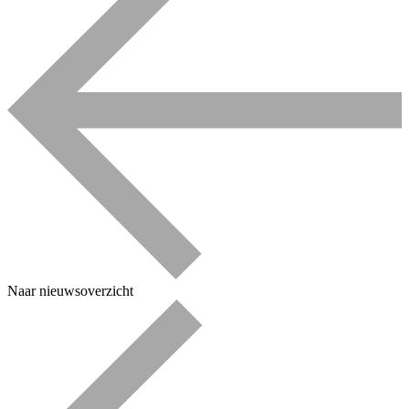
Naar nieuwsoverzicht