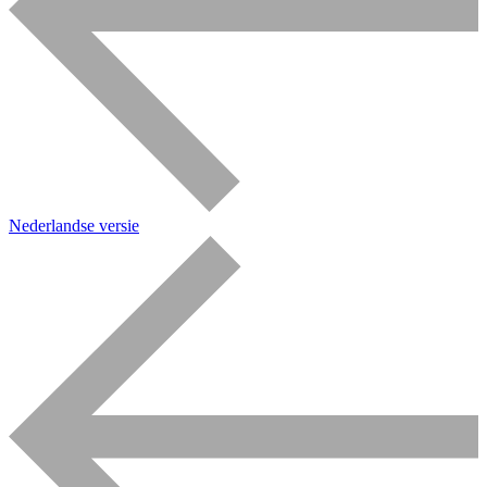
Nederlandse versie