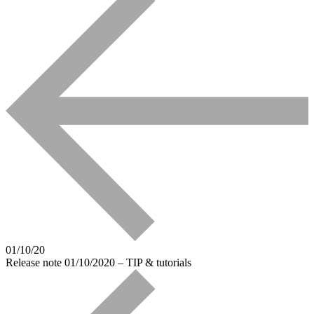
01/10/20
Release note 01/10/2020 – TIP & tutorials