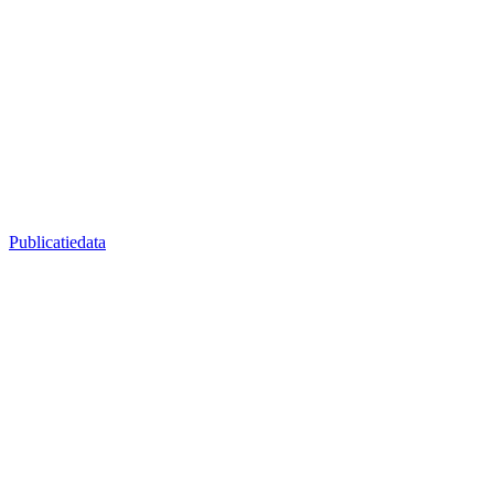
Publicatiedata