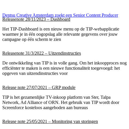
Dentsu Creative Amsterdam zoekt een Senior Content Producer
Releasenote 28/11/2023 – Dashboard
Het TIP-Dashboard is een nieuw menu op de TIP-webapplicatie
waarmee je in één oogopslag alle relevante gegevens over jouw
campagne op één scherm te zien
Releasenote 31/3/2022 – Uitzendinstructies
De ontwikkeling van TIP is in volle gang. Om het inkoopproces nog
efficiënter te maken is een nieuwe functionaliteit toegevoegd: het
opgeven van uitzendinstructies voor
Release note 27/07/2021 – GRP module
TIP is het gezamenlijke TV-inkoop platform van Ster, Talpa
Network, Ad Alliance of ORN. Het gebruik van TIP wordt door
Screenforce kosteloos aangeboden aan bureaus
Release note 25/05/2021 – Monitoring van storingen