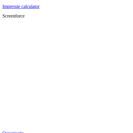
Impressie calculator
Screenforce