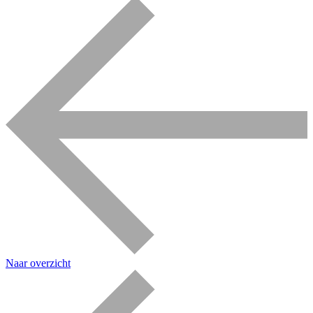
Naar overzicht