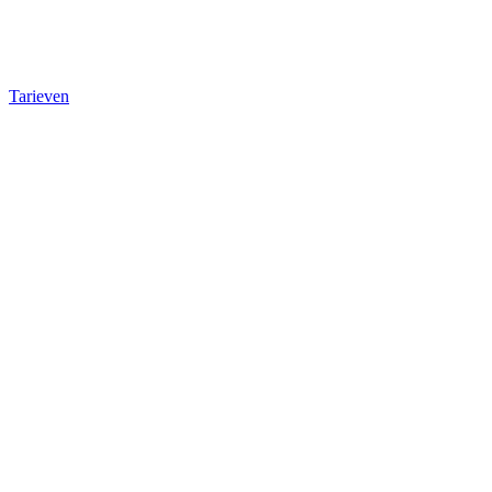
Tarieven