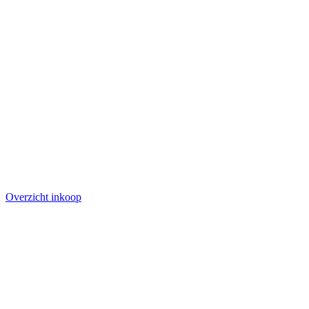
Overzicht inkoop