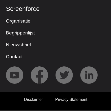
Screenforce
Organisatie
Begrippenlijst
Nieuwsbrief
Contact
Disclaimer
Privacy Statement