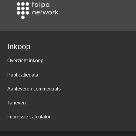
Inkoop
Overzicht inkoop
Publicatiedata
Aanleveren commercials
Tarieven
Impressie calculator