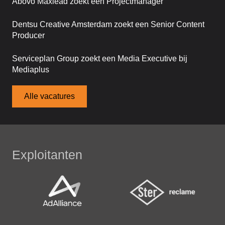
Abovo Maxlead zoekt een Projectmanager
Dentsu Creative Amsterdam zoekt een Senior Content
Producer
Serviceplan Group zoekt een Media Executive bij
Mediaplus
Alle vacatures
Exploitanten