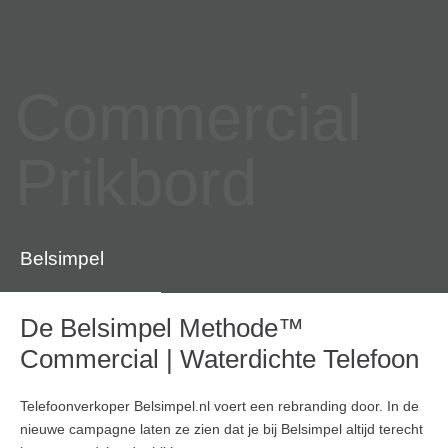
Commercial
Prikbord
Belsimpel
De Belsimpel Methode™
Commercial | Waterdichte Telefoon
Telefoonverkoper Belsimpel.nl voert een rebranding door. In de
nieuwe campagne laten ze zien dat je bij Belsimpel altijd terecht