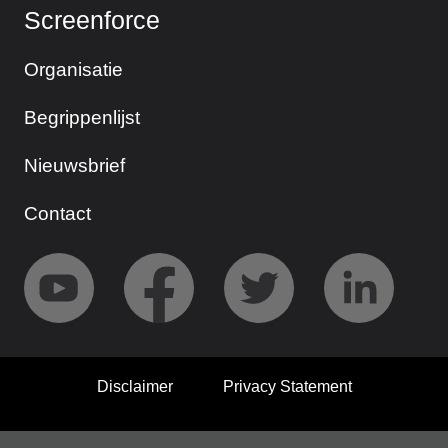
Screenforce
Organisatie
Begrippenlijst
Nieuwsbrief
Contact
Disclaimer
Privacy Statement
© 2026 Screenforce