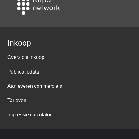
Inkoop
Overzicht inkoop
Publicatiedata
Aanleveren commercials
Tarieven
Impressie calculator