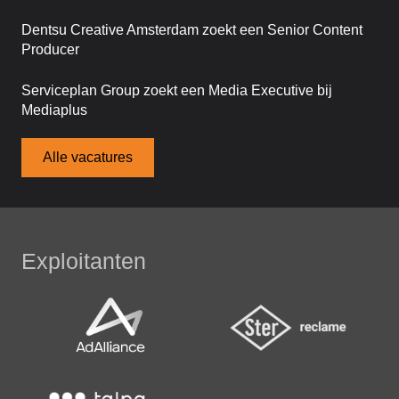
Dentsu Creative Amsterdam zoekt een Senior Content
Producer
Serviceplan Group zoekt een Media Executive bij
Mediaplus
Alle vacatures
Exploitanten