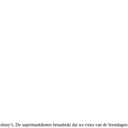
ainsbury’s. De supermarktketen benadrukt dat we extra van de feestdag