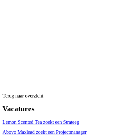
Terug naar overzicht
Vacatures
Lemon Scented Tea zoekt een Strateeg
Abovo Maxlead zoekt een Projectmanager