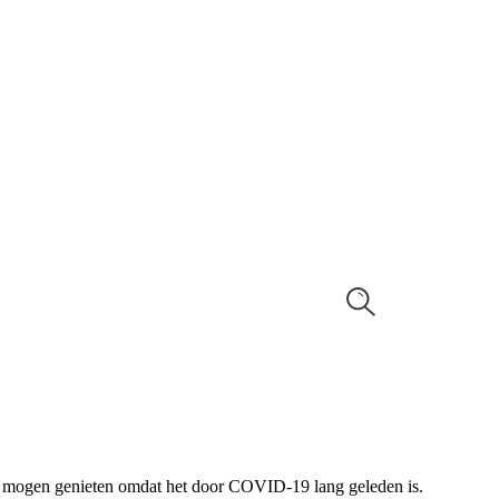
en mogen genieten omdat het door COVID-19 lang geleden is.