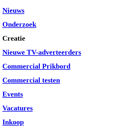
Nieuws
Onderzoek
Creatie
Nieuwe TV-adverteerders
Commercial Prikbord
Commercial testen
Events
Vacatures
Inkoop