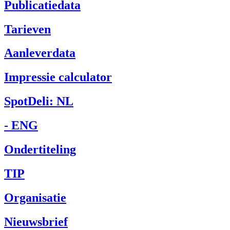
Publicatiedata
Tarieven
Aanleverdata
Impressie calculator
SpotDeli: NL
- ENG
Ondertiteling
TIP
Organisatie
Nieuwsbrief