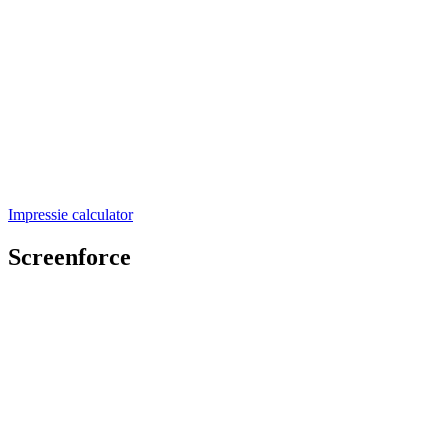
Impressie calculator
Screenforce