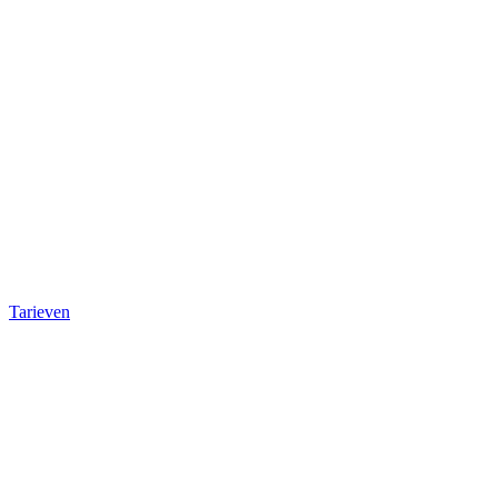
Tarieven