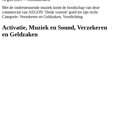
Met de ondersteunende muziek komt de boodschap van deze
commercial van AEGON ‘Denk vooruit’ goed tot zijn recht.
Categorie: Verzekeren en Geldzaken, Voorlichting
Activatie
,
Muziek en Sound
,
Verzekeren
en Geldzaken