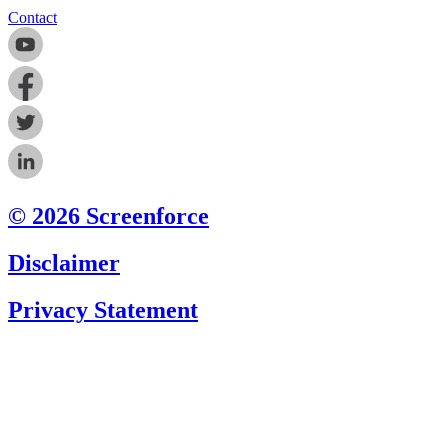
Contact
© 2026 Screenforce
Disclaimer
Privacy Statement