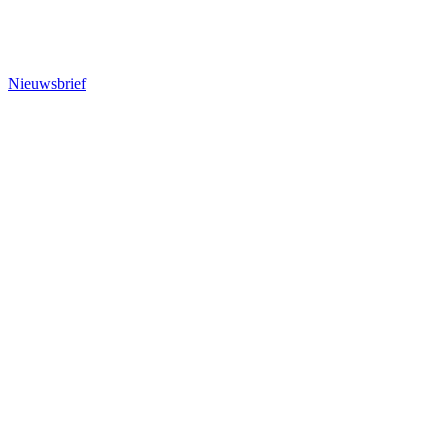
Nieuwsbrief