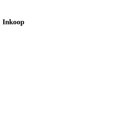
Inkoop