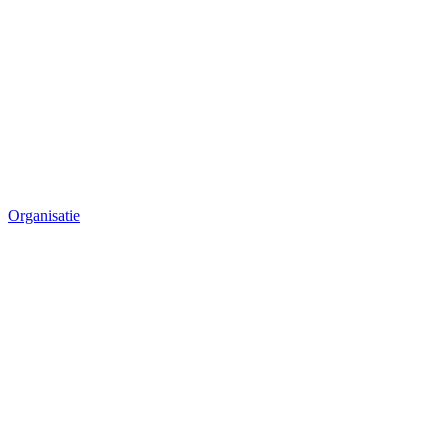
Organisatie