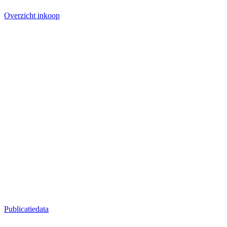
Overzicht inkoop
Publicatiedata