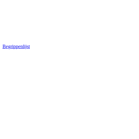
Begrippenlijst