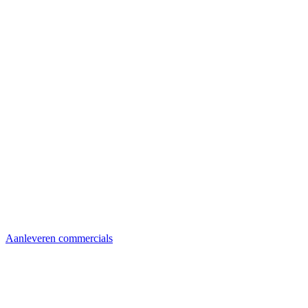
Aanleveren commercials