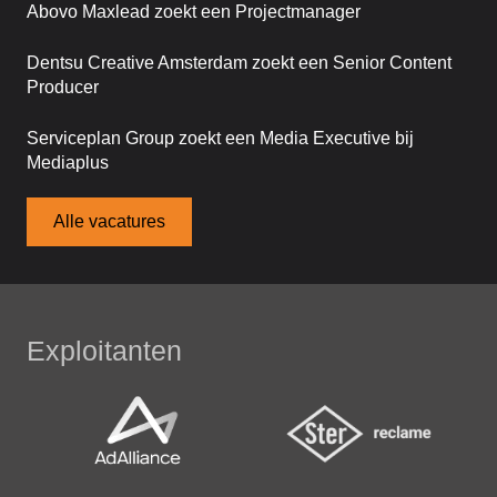
Abovo Maxlead zoekt een Projectmanager
Dentsu Creative Amsterdam zoekt een Senior Content
Producer
Serviceplan Group zoekt een Media Executive bij
Mediaplus
Alle vacatures
Exploitanten