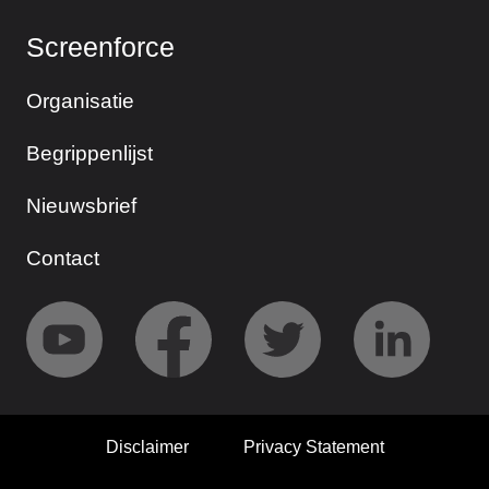
Screenforce
Organisatie
Begrippenlijst
Nieuwsbrief
Contact
Disclaimer
Privacy Statement