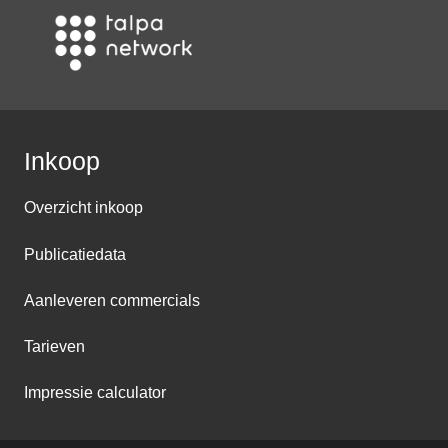
Inkoop
Overzicht inkoop
Publicatiedata
Aanleveren commercials
Tarieven
Impressie calculator