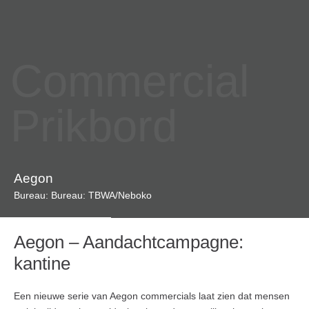
Commercial
Prikbord
Aegon
Bureau: Bureau: TBWA/Neboko
Aegon – Aandachtcampagne:
kantine
Een nieuwe serie van Aegon commercials laat zien dat mensen