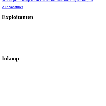
Alle vacatures
Exploitanten
Inkoop