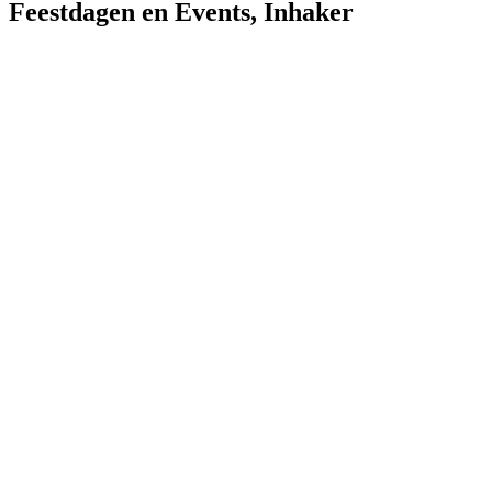
Feestdagen en Events
,
Inhaker