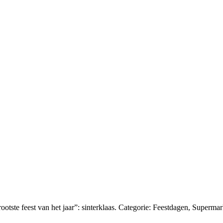
otste feest van het jaar”: sinterklaas. Categorie: Feestdagen, Supermar