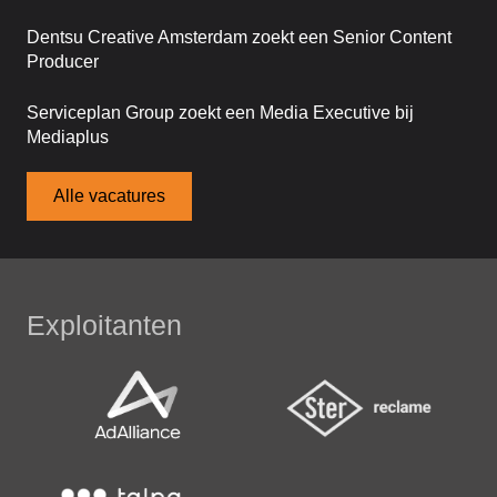
Dentsu Creative Amsterdam zoekt een Senior Content
Producer
Serviceplan Group zoekt een Media Executive bij
Mediaplus
Alle vacatures
Exploitanten