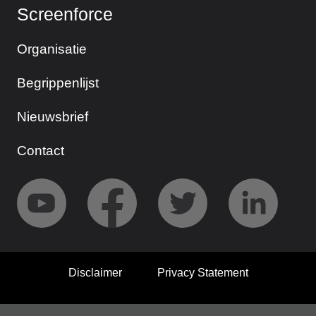
Screenforce
Organisatie
Begrippenlijst
Nieuwsbrief
Contact
Disclaimer
Privacy Statement
© 2026 Screenforce