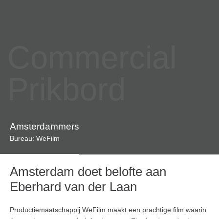
Commercial
Prikbord
Amsterdammers
Bureau: WeFilm
Amsterdam doet belofte aan
Eberhard van der Laan
Productiemaatschappij WeFilm maakt een prachtige film waarin