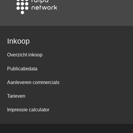
Inkoop
Overzicht inkoop
Publicatiedata
Aanleveren commercials
Tarieven
Impressie calculator