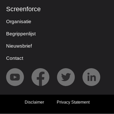
Screenforce
Organisatie
Begrippenlijst
Nieuwsbrief
Contact
Disclaimer
Privacy Statement