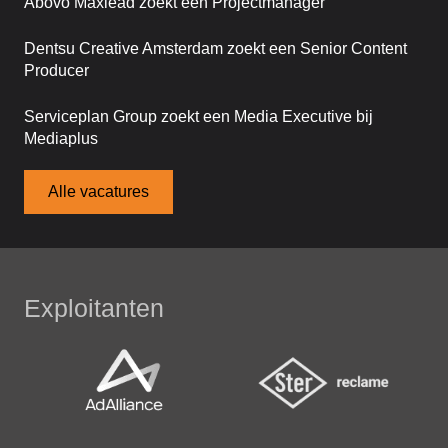
Abovo Maxlead zoekt een Projectmanager
Dentsu Creative Amsterdam zoekt een Senior Content
Producer
Serviceplan Group zoekt een Media Executive bij
Mediaplus
Alle vacatures
Exploitanten