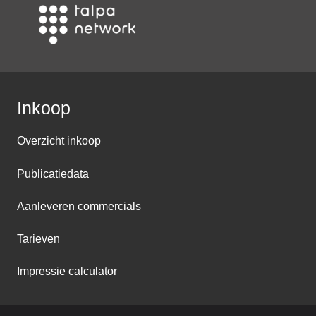
Inkoop
Overzicht inkoop
Publicatiedata
Aanleveren commercials
Tarieven
Impressie calculator