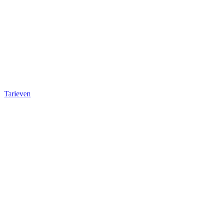
Tarieven