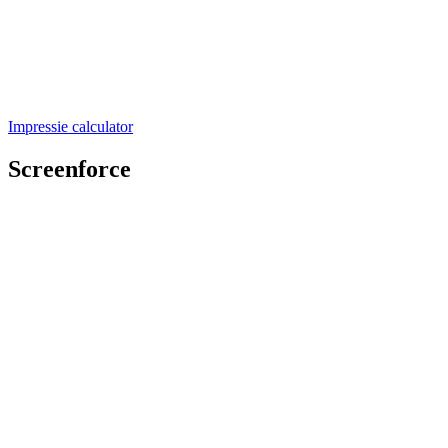
Impressie calculator
Screenforce