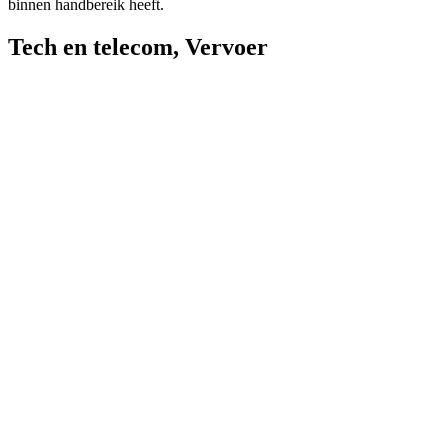
binnen handbereik heeft.
Tech en telecom
,
Vervoer