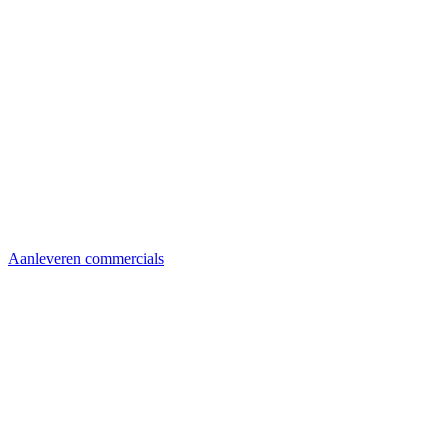
Aanleveren commercials