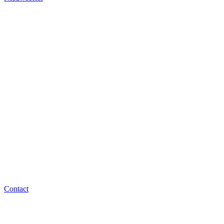
Contact