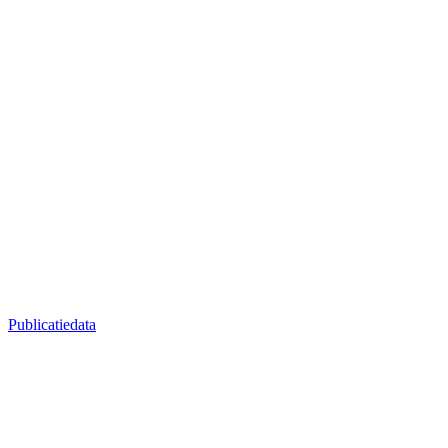
Publicatiedata