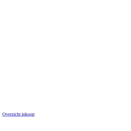
Overzicht inkoop