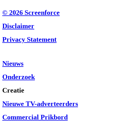
© 2026 Screenforce
Disclaimer
Privacy Statement
Nieuws
Onderzoek
Creatie
Nieuwe TV-adverteerders
Commercial Prikbord